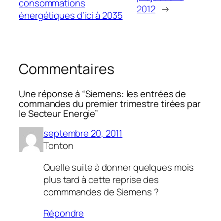
consommations
2012
→
énergétiques d’ici à 2035
Commentaires
Une réponse à “Siemens: les entrées de
commandes du premier trimestre tirées par
le Secteur Energie”
septembre 20, 2011
Tonton
Quelle suite à donner quelques mois
plus tard à cette reprise des
commmandes de Siemens ?
Répondre