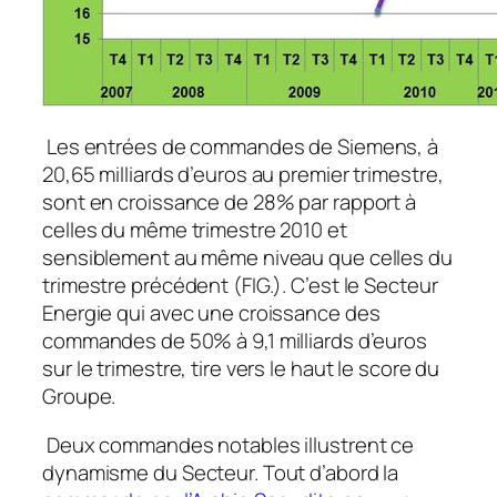
Les entrées de commandes de Siemens, à
20,65 milliards d’euros au premier trimestre,
sont en croissance de 28% par rapport à
celles du même trimestre 2010 et
sensiblement au même niveau que celles du
trimestre précédent (FIG.). C’est le Secteur
Energie qui avec une croissance des
commandes de 50% à 9,1 milliards d’euros
sur le trimestre, tire vers le haut le score du
Groupe.
Deux commandes notables illustrent ce
dynamisme du Secteur. Tout d’abord la