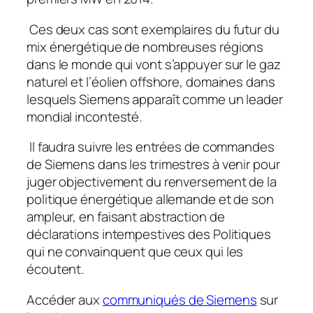
Ces deux cas sont exemplaires du futur du
mix énergétique de nombreuses régions
dans le monde qui vont s’appuyer sur le gaz
naturel et l’éolien offshore, domaines dans
lesquels Siemens apparaît comme un leader
mondial incontesté.
Il faudra suivre les entrées de commandes
de Siemens dans les trimestres à venir pour
juger objectivement du renversement de la
politique énergétique allemande et de son
ampleur, en faisant abstraction de
déclarations intempestives des Politiques
qui ne convainquent que ceux qui les
écoutent.
Accéder aux
communiqués de Siemens
sur