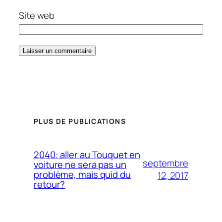
Site web
PLUS DE PUBLICATIONS
2040: aller au Touquet en
septembre
voiture ne sera pas un
problème, mais quid du
12, 2017
retour?