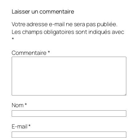
Laisser un commentaire
Votre adresse e-mail ne sera pas publiée.
Les champs obligatoires sont indiqués avec
*
Commentaire
*
Nom
*
E-mail
*