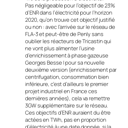
Pas négligeable pour l’objectif de 23%
d’ENR dans l’électricité pour l’horizon
2020, qu’on trouve cet objectif justifié
ou non : avec l’arrivée sur le réseau de
FLA-3 et peut-être de Penly sans
oublier les réacteurs de Tricastin qui
ne vont plus alimenter l’usine
d’enrichissement à phase gazeuse
Georges Besse I pour sa nouvelle
deuxième version (enrichissement par
centrifugation, consommation bien
inférieure, c’est d’ailleurs le premier
projet industriel en France ces
dernières années), cela va remettre
3GW supplémentaire sur le réseau.
Ces objectifs d’ENR auraient du être
actées en TWh, pas en proportion
d’électricité à une date donnée, si la