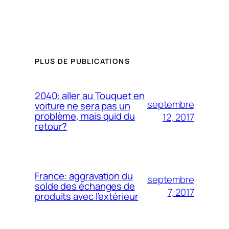
PLUS DE PUBLICATIONS
2040: aller au Touquet en
septembre
voiture ne sera pas un
problème, mais quid du
12, 2017
retour?
France: aggravation du
septembre
solde des échanges de
7, 2017
produits avec l’extérieur