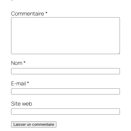
*
Commentaire
*
Nom
*
E-mail
*
Site web