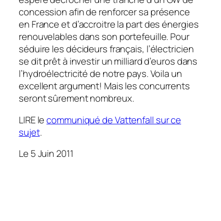
concession afin de renforcer sa présence
en France et d’accroitre la part des énergies
renouvelables dans son portefeuille. Pour
séduire les décideurs français, l’électricien
se dit prêt à investir un milliard d’euros dans
l’hydroélectricité de notre pays. Voila un
excellent argument! Mais les concurrents
seront sûrement nombreux.
LIRE le
communiqué de Vattenfall sur ce
sujet
.
Le 5 Juin 2011