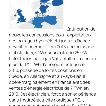
L’attribution de
nouvelles concessions pour l’exploitation
des barrages hydroélectriques en France
devrait concerner d’ici à 2015 une puissance
globale de 5,3 GW sur un total de 25 GW.
L’électricien nordique Vattenfall qui a généré
plus de 172 TWh d’énergie électrique en
2010, possède de fortes positions en
Suède, en Allemagne et au Pays-Bas. Il
opère marginalement en France avec des
ventes d’énergie électrique de 7 TWh en
2010. Cet électricien, fort de son expérience
dans l’hydroélectricité nordique (FIG.),
espère décrocher une tranche d’un GW de