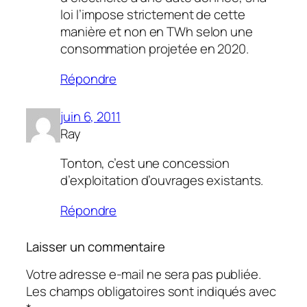
loi l’impose strictement de cette
manière et non en TWh selon une
consommation projetée en 2020.
Répondre
juin 6, 2011
Ray
Tonton, c’est une concession
d’exploitation d’ouvrages existants.
Répondre
Laisser un commentaire
Votre adresse e-mail ne sera pas publiée.
Les champs obligatoires sont indiqués avec