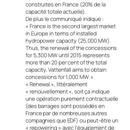
construites en France (20% de la
capacité totale actuelle).
De plus le communiqué indique :
« France is the second largest market
in Europe in terms of installed
hydropower capacity (25,000 MW).
Thus, the renewal of the concessions
for 5,300 MW until 2015 represents
more than 20 per cent of the total
capacity. Vattenfall aims to obtain
concessions for 1,000 MW. »
« Renewal », littéralement
« renouvellement », soit ça indique
une opération purement contractuelle
(des barrages sont possédés en
France par de nombreuses autres
compagnies que EDF) ou peut-être un
« repowering » avec l’équipement de