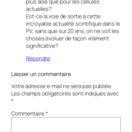
plus aisé que pour les cellules
actuelles?
Est-ce la voie de sortie à cette
incroyable actualité scintifique dans le
PV, sans que sur 20 ans, on ne voit les
choses évoluer de façon vraiment
significative?
Répondre
Laisser un commentaire
Votre adresse e-mail ne sera pas publiée.
Les champs obligatoires sont indiqués avec
*
Commentaire
*