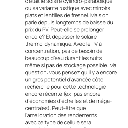
c’était le solaire cylindro-parabolique
ou sa variante rustique avec mirroirs
plats et lentilles de fresnel. Mais on
parle depuis longtemps de baisse du
prix du PV. Peut-elle se prolonger
encore? Et dépasser le solaire
thermo-dynamique. Avec le PV à
concentration, pas de besoin de
beaucoup d’eau durant les nuits
même si pas de stockage possible. Ma
question: vous pensez qu’il y a encore
un gros potentiel d’avancée côté
recherche pour cette technologie
encore récente (ex: pas encore
d’économies d’échelles et de méga-
centrales). Peut-être que
l’amélioration des rendements
avec ce type de cellule sera