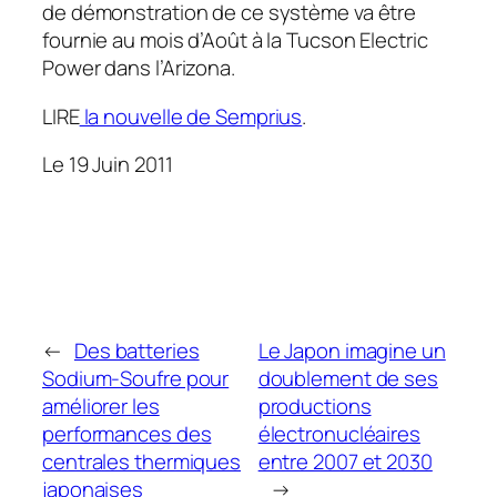
de démonstration de ce système va être
fournie au mois d’Août à la Tucson Electric
Power dans l’Arizona.
LIRE
la nouvelle de Semprius
.
Le 19 Juin 2011
←
Des batteries
Le Japon imagine un
Sodium-Soufre pour
doublement de ses
améliorer les
productions
performances des
électronucléaires
centrales thermiques
entre 2007 et 2030
japonaises
→