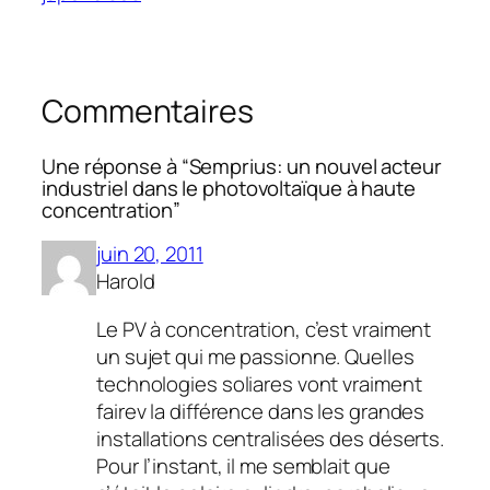
Commentaires
Une réponse à “Semprius: un nouvel acteur
industriel dans le photovoltaïque à haute
concentration”
juin 20, 2011
Harold
Le PV à concentration, c’est vraiment
un sujet qui me passionne. Quelles
technologies soliares vont vraiment
fairev la différence dans les grandes
installations centralisées des déserts.
Pour l’instant, il me semblait que