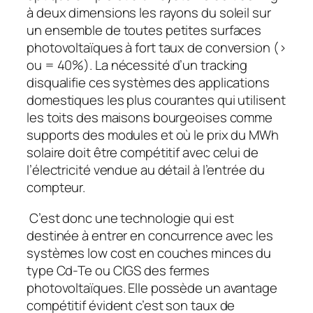
à deux dimensions les rayons du soleil sur
un ensemble de toutes petites surfaces
photovoltaïques à fort taux de conversion (>
ou = 40%). La nécessité d’un tracking
disqualifie ces systèmes des applications
domestiques les plus courantes qui utilisent
les toits des maisons bourgeoises comme
supports des modules et où le prix du MWh
solaire doit être compétitif avec celui de
l’électricité vendue au détail à l’entrée du
compteur.
C’est donc une technologie qui est
destinée à entrer en concurrence avec les
systèmes low cost en couches minces du
type Cd-Te ou CIGS des fermes
photovoltaïques. Elle possède un avantage
compétitif évident c’est son taux de