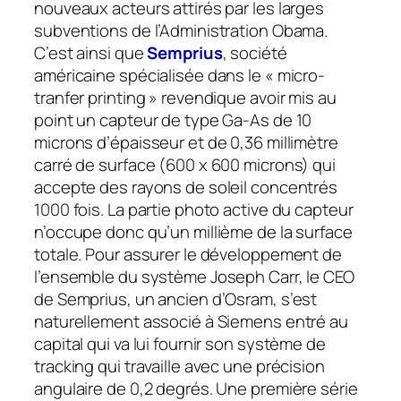
nouveaux acteurs attirés par les larges
subventions de l’Administration Obama.
C’est ainsi que
Semprius
, société
américaine spécialisée dans le « micro-
tranfer printing » revendique avoir mis au
point un capteur de type Ga-As de 10
microns d’épaisseur et de 0,36 millimètre
carré de surface (600 x 600 microns) qui
accepte des rayons de soleil concentrés
1000 fois. La partie photo active du capteur
n’occupe donc qu’un millième de la surface
totale. Pour assurer le développement de
l’ensemble du système Joseph Carr, le CEO
de Semprius, un ancien d’Osram, s’est
naturellement associé à Siemens entré au
capital qui va lui fournir son système de
tracking qui travaille avec une précision
angulaire de 0,2 degrés. Une première série