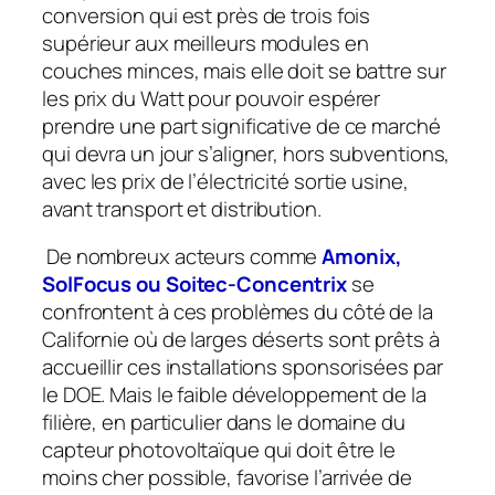
conversion qui est près de trois fois
supérieur aux meilleurs modules en
couches minces, mais elle doit se battre sur
les prix du Watt pour pouvoir espérer
prendre une part significative de ce marché
qui devra un jour s’aligner, hors subventions,
avec les prix de l’électricité sortie usine,
avant transport et distribution.
De nombreux acteurs comme
Amonix,
SolFocus ou Soitec-Concentrix
se
confrontent à ces problèmes du côté de la
Californie où de larges déserts sont prêts à
accueillir ces installations sponsorisées par
le DOE. Mais le faible développement de la
filière, en particulier dans le domaine du
capteur photovoltaïque qui doit être le
moins cher possible, favorise l’arrivée de