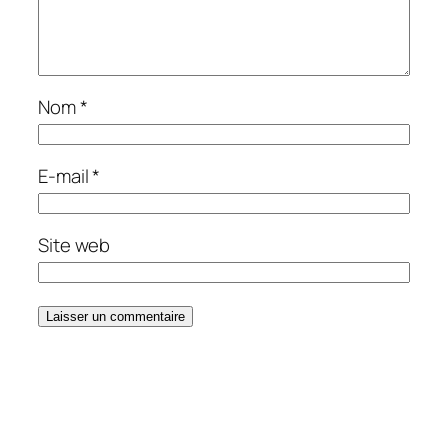
Nom
*
E-mail
*
Site web