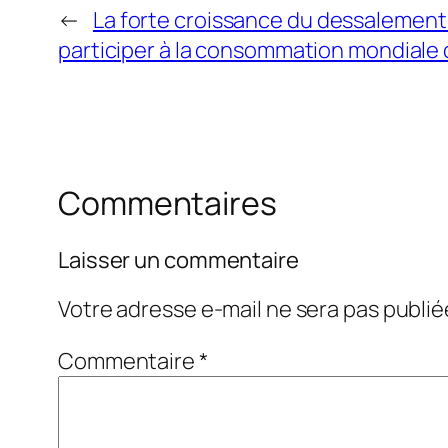
←
La forte croissance du dessalement
participer à la consommation mondiale d
Commentaires
Laisser un commentaire
Votre adresse e-mail ne sera pas publié
Commentaire
*