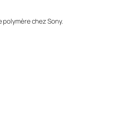
ie polymère chez Sony.