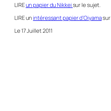
LIRE
un papier du Nikkei
sur le sujet.
LIRE un
intéressant papier d’Oiyama
sur
Le 17 Juillet 2011