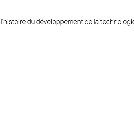
 l’histoire du développement de la technolog