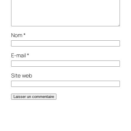
Nom
*
E-mail
*
Site web