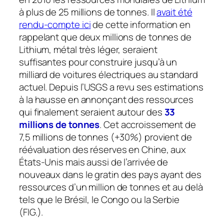
à plus de 25 millions de tonnes. Il
avait été
rendu-compte ici
de cette information en
rappelant que deux millions de tonnes de
Lithium, métal très léger, seraient
suffisantes pour construire jusqu’à un
milliard de voitures électriques au standard
actuel. Depuis l’USGS a revu ses estimations
à la hausse en annonçant des ressources
qui finalement seraient autour des
33
millions de tonnes
. Cet accroissement de
7,5 millions de tonnes (+30%) provient de
réévaluation des réserves en Chine, aux
États-Unis mais aussi de l’arrivée de
nouveaux dans le gratin des pays ayant des
ressources d’un million de tonnes et au delà
tels que le Brésil, le Congo ou la Serbie
(FIG.).