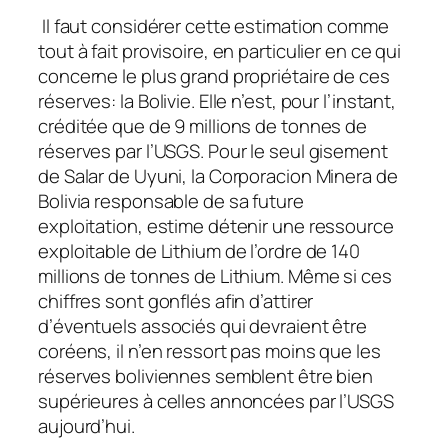
Il faut considérer cette estimation comme
tout à fait provisoire, en particulier en ce qui
concerne le plus grand propriétaire de ces
réserves: la Bolivie. Elle n’est, pour l’instant,
créditée que de 9 millions de tonnes de
réserves par l’USGS. Pour le seul gisement
de Salar de Uyuni, la Corporacion Minera de
Bolivia responsable de sa future
exploitation, estime détenir une ressource
exploitable de Lithium de l’ordre de 140
millions de tonnes de Lithium. Même si ces
chiffres sont gonflés afin d’attirer
d’éventuels associés qui devraient être
coréens, il n’en ressort pas moins que les
réserves boliviennes semblent être bien
supérieures à celles annoncées par l’USGS
aujourd’hui.