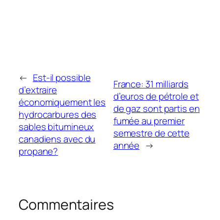
←
Est-il possible
France: 31 milliards
d’extraire
d’euros de pétrole et
économiquement les
de gaz sont partis en
hydrocarbures des
fumée au premier
sables bitumineux
semestre de cette
canadiens avec du
année
→
propane?
Commentaires