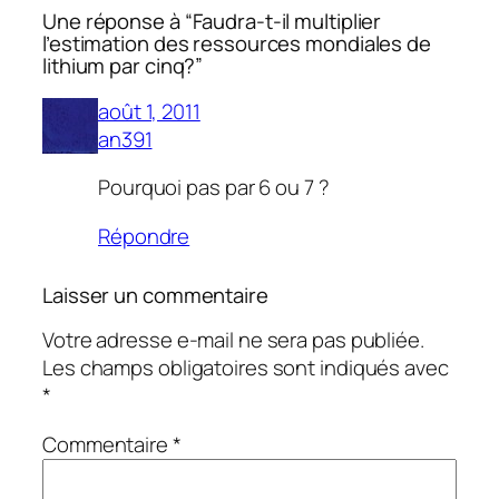
Une réponse à “Faudra-t-il multiplier
l’estimation des ressources mondiales de
lithium par cinq?”
août 1, 2011
an391
Pourquoi pas par 6 ou 7 ?
Répondre
Laisser un commentaire
Votre adresse e-mail ne sera pas publiée.
Les champs obligatoires sont indiqués avec
*
Commentaire
*