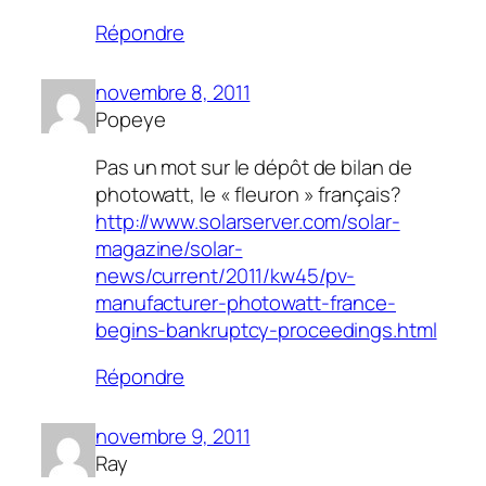
Répondre
novembre 8, 2011
Popeye
Pas un mot sur le dépôt de bilan de
photowatt, le « fleuron » français?
http://www.solarserver.com/solar-
magazine/solar-
news/current/2011/kw45/pv-
manufacturer-photowatt-france-
begins-bankruptcy-proceedings.html
Répondre
novembre 9, 2011
Ray