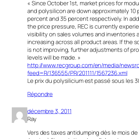
« Since October 1st, market prices for modu
and polysilicon are down approximately 10 
percent and 35 percent respectively. In add
the price pressure, REC is currently experi
visibility on sales volumes and inventories 
increasing across all product areas. If the s
is not improving, further adjustments of pr
levels will be made. »
http://www.recgroup.com/en/media/newsr
feed=R/136555/PR/201111/1567236.xml
Le prix du polysilicium est passé sous les 30
Répondre
décembre 3, 2011
Ray
Vers des taxes antidumping dès le mois de