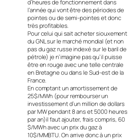
d’heures de fonctionnement dans
l’année qui vont être des périodes de
pointes ou de semi-pointes et donc
très profitables.
Pour celui qui sait acheter siouxement
du GNL sur le marché mondial (et non
pas du gaz russe indexé sur le baril de
pétrole) je n’imagine pas qu’il puisse
être en rouge avec une telle centrale
en Bretagne ou dans le Sud-est de la
France.
En comptant un amortissement de
25$/MWh (pour rembourser un
investissement d’un million de dollars
par MW pendant 8 ans et 5000 heures
par an)il faut ajouter, frais compris, 60
$/MWh avec un prix du gaz à
10$/MMBTU. On arrive donc à un prix