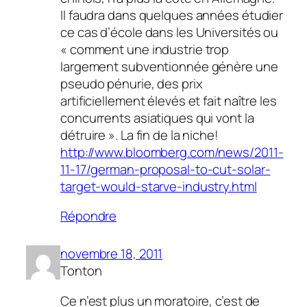
Il faudra dans quelques années étudier
ce cas d’école dans les Universités ou
« comment une industrie trop
largement subventionnée génère une
pseudo pénurie, des prix
artificiellement élevés et fait naître les
concurrents asiatiques qui vont la
détruire ». La fin de la niche!
http://www.bloomberg.com/news/2011-
11-17/german-proposal-to-cut-solar-
target-would-starve-industry.html
Répondre
novembre 18, 2011
Tonton
Ce n’est plus un moratoire, c’est de