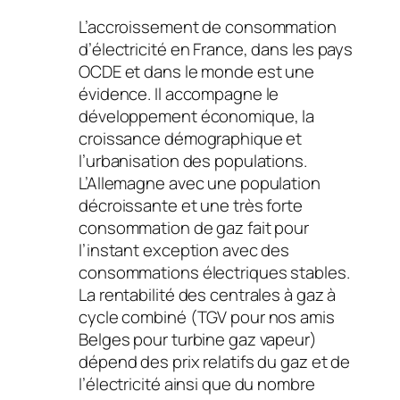
L’accroissement de consommation
d’électricité en France, dans les pays
OCDE et dans le monde est une
évidence. Il accompagne le
développement économique, la
croissance démographique et
l’urbanisation des populations.
L’Allemagne avec une population
décroissante et une très forte
consommation de gaz fait pour
l’instant exception avec des
consommations électriques stables.
La rentabilité des centrales à gaz à
cycle combiné (TGV pour nos amis
Belges pour turbine gaz vapeur)
dépend des prix relatifs du gaz et de
l’électricité ainsi que du nombre