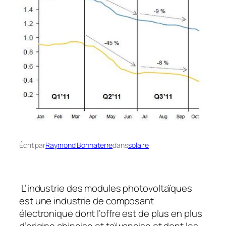
Écrit par
Raymond Bonnaterre
dans
solaire
L’industrie des modules photovoltaïques
est une industrie de composant
électronique dont l’offre est de plus en plus