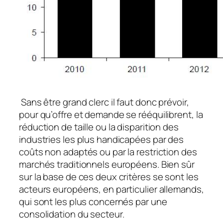
Sans être grand clerc il faut donc prévoir,
pour qu’offre et demande se rééquilibrent, la
réduction de taille ou la disparition des
industries les plus handicapées par des
coûts non adaptés ou par la restriction des
marchés traditionnels européens. Bien sûr
sur la base de ces deux critères se sont les
acteurs européens, en particulier allemands,
qui sont les plus concernés par une
consolidation du secteur.