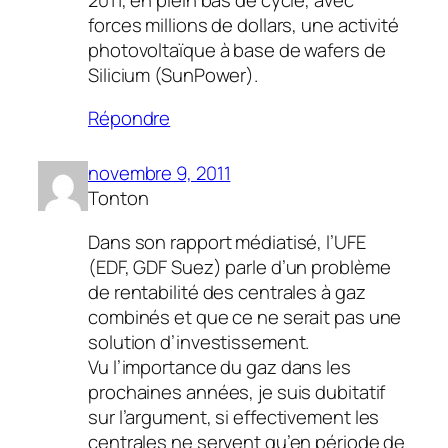
forces millions de dollars, une activité
photovoltaïque à base de wafers de
Silicium (SunPower).
Répondre
novembre 9, 2011
Tonton
Dans son rapport médiatisé, l’UFE
(EDF, GDF Suez) parle d’un problème
de rentabilité des centrales à gaz
combinés et que ce ne serait pas une
solution d’investissement.
Vu l’importance du gaz dans les
prochaines années, je suis dubitatif
sur l’argument, si effectivement les
centrales ne servent qu’en période de