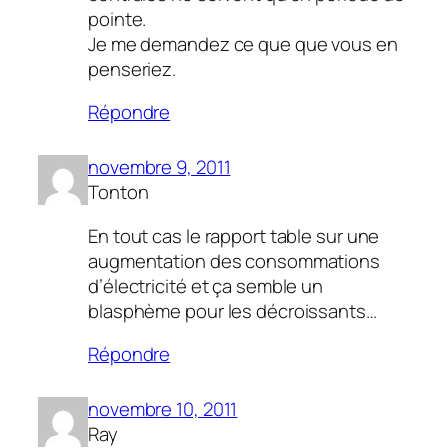
pointe.
Je me demandez ce que que vous en
penseriez.
Répondre
novembre 9, 2011
Tonton
En tout cas le rapport table sur une
augmentation des consommations
d’électricité et ça semble un
blasphème pour les décroissants…
Répondre
novembre 10, 2011
Ray