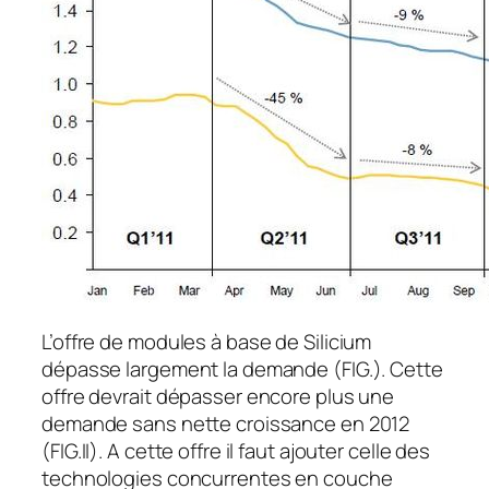
L’offre de modules à base de Silicium
dépasse largement la demande (FIG.). Cette
offre devrait dépasser encore plus une
demande sans nette croissance en 2012
(FIG.II). A cette offre il faut ajouter celle des
technologies concurrentes en couche