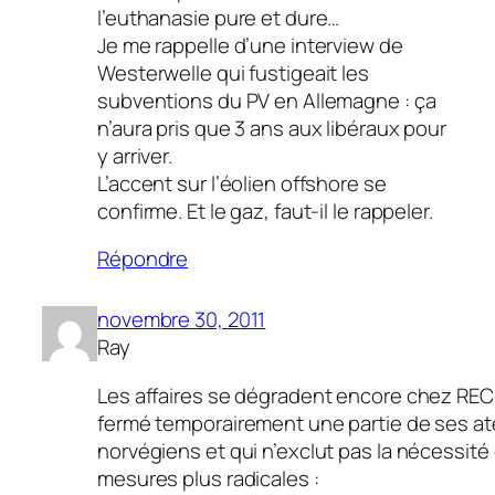
l’euthanasie pure et dure…
Je me rappelle d’une interview de
Westerwelle qui fustigeait les
subventions du PV en Allemagne : ça
n’aura pris que 3 ans aux libéraux pour
y arriver.
L’accent sur l’éolien offshore se
confirme. Et le gaz, faut-il le rappeler.
Répondre
novembre 30, 2011
Ray
Les affaires se dégradent encore chez REC 
fermé temporairement une partie de ses ate
norvégiens et qui n’exclut pas la nécessité
mesures plus radicales :