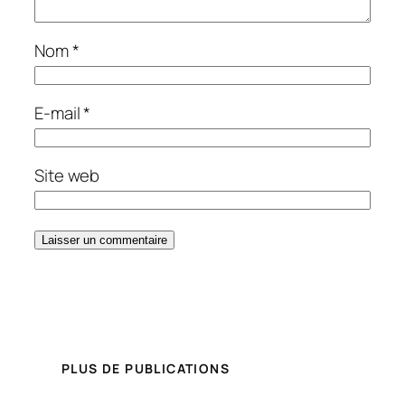
Nom
*
E-mail
*
Site web
PLUS DE PUBLICATIONS