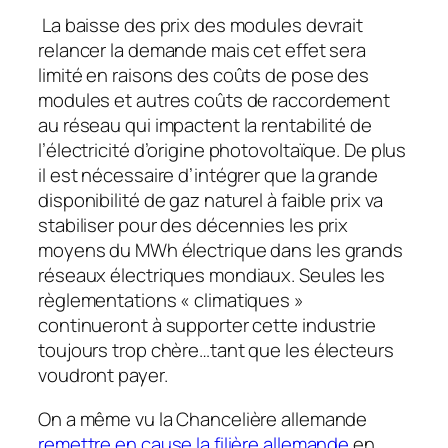
La baisse des prix des modules devrait
relancer la demande mais cet effet sera
limité en raisons des coûts de pose des
modules et autres coûts de raccordement
au réseau qui impactent la rentabilité de
l’électricité d’origine photovoltaïque. De plus
il est nécessaire d’intégrer que la grande
disponibilité de gaz naturel à faible prix va
stabiliser pour des décennies les prix
moyens du MWh électrique dans les grands
réseaux électriques mondiaux. Seules les
règlementations « climatiques »
continueront à supporter cette industrie
toujours trop chère…tant que les électeurs
voudront payer.
On a même vu la Chancelière allemande
remettre en cause la filière allemande
en