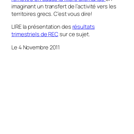
imaginant un transfert de l’activité vers les
territoires grecs. C’est vous dire!
LIRE la présentation des
résultats
trimestriels de REC
sur ce sujet.
Le 4 Novembre 2011