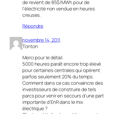
de revient de 85$/MWh pour de
l’électricité non vendue en heures
creuses.
Répondre
novembre 14, 2011
Tonton
Merci pour le détail.
5000 heures paraît encore trop élevé
pour certaines centrales qui opèrent
parfois seulement 20% du temps.
Comment dans ce cas convaincre des
investisseurs de construire de tels
parcs pour venir en secours d’une part
importante d’EnR dans le mix
électrique ?