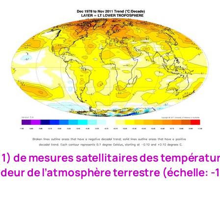
) de mesures satellitaires des températu
deur de l’atmosphère terrestre (échelle: -1