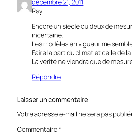
décembre 21, 2011
Ray
Encore un siècle ou deux de mesur
incertaine.
Les modèles en vigueur me semble
Faire la part du climat et celle de 
La vérité ne viendra que de mesures
Répondre
Laisser un commentaire
Votre adresse e-mail ne sera pas publié
Commentaire
*