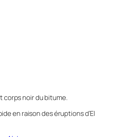
et corps noir du bitume.
ide en raison des éruptions d’El