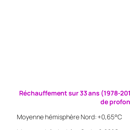
Réchauffement sur 33 ans (1978-2011
de profon
Moyenne hémisphère Nord: +0,65°C