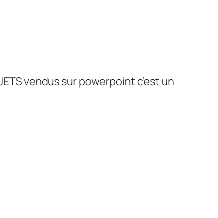
JETS vendus sur powerpoint c’est un