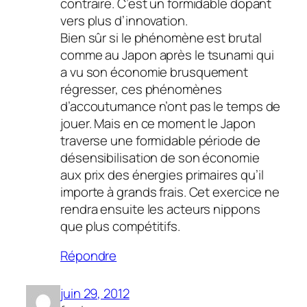
contraire. C’est un formidable dopant
vers plus d’innovation.
Bien sûr si le phénomène est brutal
comme au Japon après le tsunami qui
a vu son économie brusquement
régresser, ces phénomènes
d’accoutumance n’ont pas le temps de
jouer. Mais en ce moment le Japon
traverse une formidable période de
désensibilisation de son économie
aux prix des énergies primaires qu’il
importe à grands frais. Cet exercice ne
rendra ensuite les acteurs nippons
que plus compétitifs.
Répondre
juin 29, 2012