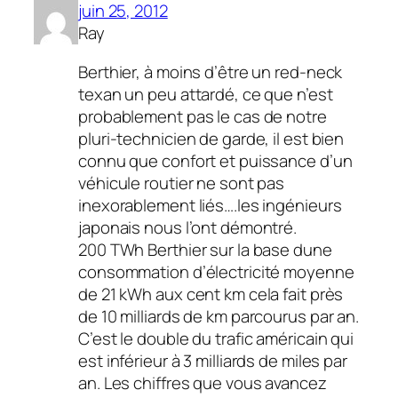
juin 25, 2012
Ray
Berthier, à moins d’être un red-neck
texan un peu attardé, ce que n’est
probablement pas le cas de notre
pluri-technicien de garde, il est bien
connu que confort et puissance d’un
véhicule routier ne sont pas
inexorablement liés….les ingénieurs
japonais nous l’ont démontré.
200 TWh Berthier sur la base dune
consommation d’électricité moyenne
de 21 kWh aux cent km cela fait près
de 10 milliards de km parcourus par an.
C’est le double du trafic américain qui
est inférieur à 3 milliards de miles par
an. Les chiffres que vous avancez