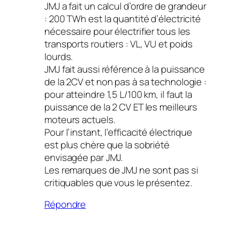
JMJ a fait un calcul d’ordre de grandeur
: 200 TWh est la quantité d’électricité
nécessaire pour électrifier tous les
transports routiers : VL, VU et poids
lourds.
JMJ fait aussi référence à la puissance
de la 2CV et non pas à sa technologie :
pour atteindre 1,5 L/100 km, il faut la
puissance de la 2 CV ET les meilleurs
moteurs actuels.
Pour l’instant, l’efficacité électrique
est plus chère que la sobriété
envisagée par JMJ.
Les remarques de JMJ ne sont pas si
critiquables que vous le présentez.
Répondre