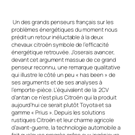
Un des grands penseurs français sur les
problèmes énergétiques du moment nous
prédit un retour inéluctable à la deux
chevaux citroën symbole de l’efficacité
énergétique retrouvée. J’oserais avancer,
devant cet argument massue de ce grand
penseur reconnu, une remarque qualitative
qui illustre le côté un peu « has been » de
ses arguments et de ses analyses à
l’emporte-pièce. L’équivalent de la 2CV
d’antan ce n’est plus Citroën qui la produit
aujourd’hui ce serait plutôt Toyota et sa
gamme « Prius ». Depuis les solutions
rustiques Citroën et leur charme agricole
d’avant-guerre, la technologie automobile a