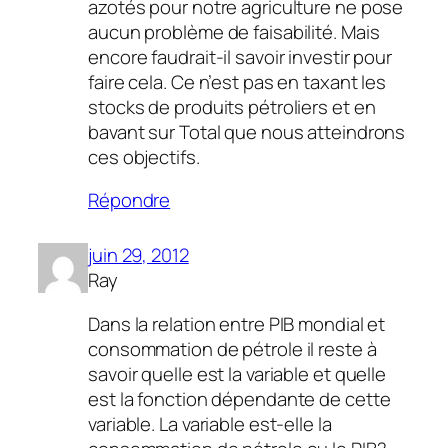
azotés pour notre agriculture ne pose
aucun problème de faisabilité. Mais
encore faudrait-il savoir investir pour
faire cela. Ce n’est pas en taxant les
stocks de produits pétroliers et en
bavant sur Total que nous atteindrons
ces objectifs.
Répondre
juin 29, 2012
Ray
Dans la relation entre PIB mondial et
consommation de pétrole il reste à
savoir quelle est la variable et quelle
est la fonction dépendante de cette
variable. La variable est-elle la