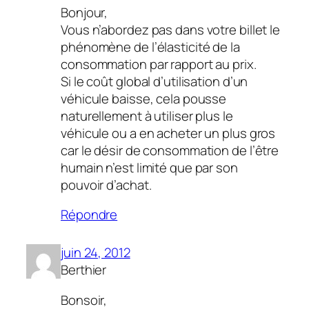
Bonjour,
Vous n’abordez pas dans votre billet le
phénomène de l’élasticité de la
consommation par rapport au prix.
Si le coût global d’utilisation d’un
véhicule baisse, cela pousse
naturellement à utiliser plus le
véhicule ou a en acheter un plus gros
car le désir de consommation de l’être
humain n’est limité que par son
pouvoir d’achat.
Répondre
juin 24, 2012
Berthier
Bonsoir,