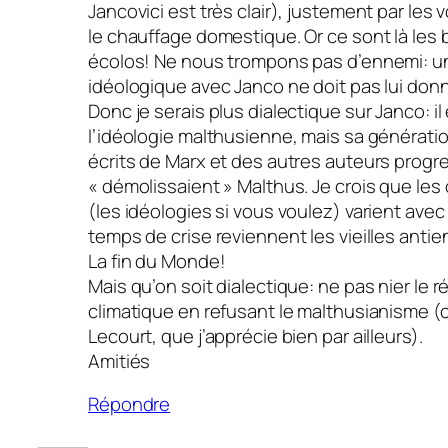
Jancovici est très clair), justement par les 
le chauffage domestique. Or ce sont là les
écolos! Ne nous trompons pas d’ennemi: u
idéologique avec Janco ne doit pas lui donne
Donc je serais plus dialectique sur Janco: i
l’idéologie malthusienne, mais sa générati
écrits de Marx et des autres auteurs progr
« démolissaient » Malthus. Je crois que le
(les idéologies si vous voulez) varient avec
temps de crise reviennent les vieilles anti
La fin du Monde!
Mais qu’on soit dialectique: ne pas nier le
climatique en refusant le malthusianisme 
Lecourt, que j’apprécie bien par ailleurs).
Amitiés
Répondre