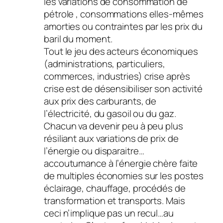
les variations de consommation de
pétrole , consommations elles-mêmes
amorties ou contraintes par les prix du
baril du moment.
Tout le jeu des acteurs économiques
(administrations, particuliers,
commerces, industries) crise après
crise est de désensibiliser son activité
aux prix des carburants, de
l’électricité, du gasoil ou du gaz.
Chacun va devenir peu à peu plus
résiliant aux variations de prix de
l’énergie ou disparaitre…
accoutumance à l’énergie chère faite
de multiples économies sur les postes
éclairage, chauffage, procédés de
transformation et transports. Mais
ceci n’implique pas un recul…au