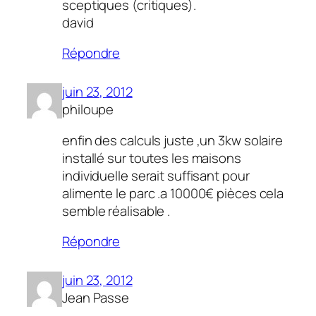
sceptiques (critiques).
david
Répondre
juin 23, 2012
philoupe
enfin des calculs juste ,un 3kw solaire
installé sur toutes les maisons
individuelle serait suffisant pour
alimente le parc .a 10000€ pièces cela
semble réalisable .
Répondre
juin 23, 2012
Jean Passe