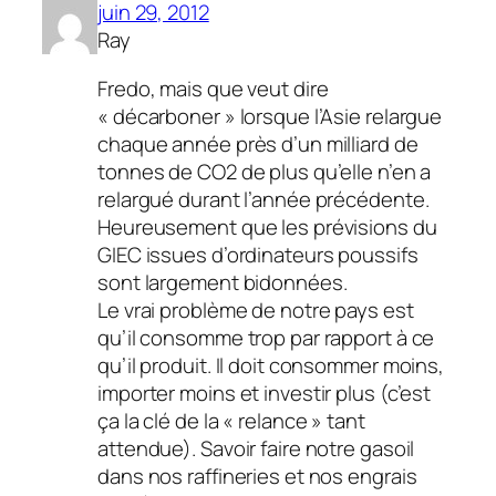
juin 29, 2012
Ray
Fredo, mais que veut dire
« décarboner » lorsque l’Asie relargue
chaque année près d’un milliard de
tonnes de CO2 de plus qu’elle n’en a
relargué durant l’année précédente.
Heureusement que les prévisions du
GIEC issues d’ordinateurs poussifs
sont largement bidonnées.
Le vrai problème de notre pays est
qu’il consomme trop par rapport à ce
qu’il produit. Il doit consommer moins,
importer moins et investir plus (c’est
ça la clé de la « relance » tant
attendue). Savoir faire notre gasoil
dans nos raffineries et nos engrais