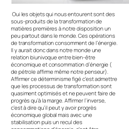
Oui les objets qui nous entourent sont des
sous-produits de la transformation de
matières premières à notre disposition un
peu partout dans le monde. Ces opérations
de transformation consomment de l’énergie.
Il y aurait donc dans notre monde une
relation biunivoque entre bien-être
économique et consommation d’énergie (
de pétrole affirme même notre penseur).
Affirmer ce déterminisme figé c’est admettre
que les processus de transformation sont
quasiment optimisés et ne peuvent faire de
progrès qu’à la marge. Affirmer l’inverse,
c’est à dire qu’il peut y avoir progrès
économique global mais avec une
stabilisation puis un recul des