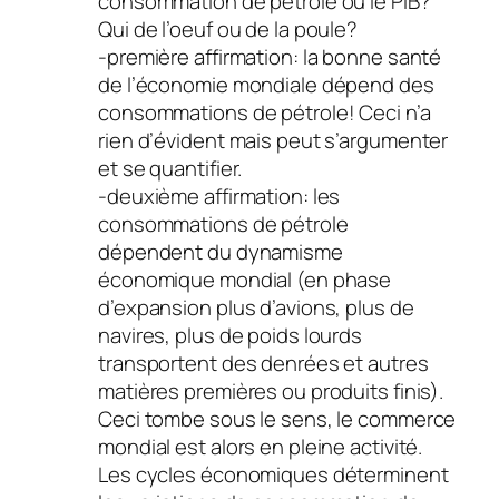
consommation de pétrole ou le PIB?
Qui de l’oeuf ou de la poule?
-première affirmation: la bonne santé
de l’économie mondiale dépend des
consommations de pétrole! Ceci n’a
rien d’évident mais peut s’argumenter
et se quantifier.
-deuxième affirmation: les
consommations de pétrole
dépendent du dynamisme
économique mondial (en phase
d’expansion plus d’avions, plus de
navires, plus de poids lourds
transportent des denrées et autres
matières premières ou produits finis).
Ceci tombe sous le sens, le commerce
mondial est alors en pleine activité.
Les cycles économiques déterminent