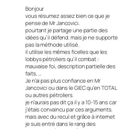
Bonjour
vous résumez assez bien ce que je
pense de Mr Jancovici.
pourtant je partage une partie des
idées qu’il défend. mais je ne supporte
pas la méthode utilisé.
il utilise les mêmes ficelles que les
lobbys pétroliers qu’il combat :
mauvaise foi, description partielle des
faits, …
Je n’ai pas plus confiance en Mr
Jancovici ou dans le GIEC qu’en TOTAL
ou autres pétroliers.
je n’aurais pas dit ça il y a 10-15 ans car
j’étais convaincu par ces arguments.
mais avec du recul et grâce à internet
je suis entré dans le rang des