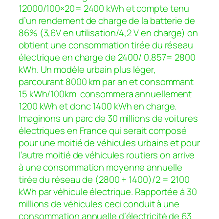
12000/100×20= 2400 kWh et compte tenu
d’un rendement de charge de la batterie de
86% (3,6V en utilisation/4,2 V en charge) on
obtient une consommation tirée du réseau
électrique en charge de 2400/ 0.857= 2800
kWh. Un modèle urbain plus léger,
parcourant 8000 km par an et consommant
15 kWh/100km consommera annuellement
1200 kWh et donc 1400 kWh en charge.
Imaginons un parc de 30 millions de voitures
électriques en France qui serait composé
pour une moitié de véhicules urbains et pour
l’autre moitié de véhicules routiers on arrive
à une consommation moyenne annuelle
tirée du réseau de (2800 + 1400)/2 = 2100
kWh par véhicule électrique. Rapportée à 30
millions de véhicules ceci conduit à une
consommation annuelle d’électricité de 63