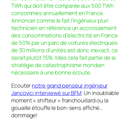
TWh qui doit être comparée aux 500 TWh
consommés annuellement en France.
Annoncer comme le fait l’Ingénieur pluri
technicien en référence un accroissement
des consommations d’électricité en France
de 50% par un parc de voitures électriques
de 30 millions d’unités est donc inexact, ce
serait plutôt 15%. Mais cela fait partie de la
stratégie de catastrophisme mondain
nécessaire à une bonne écoute.
Ecouter
notre
grand penseur ingénieur
Jancovici interviewé sur BFM
. Un inoubliable
moment « shifteur » franchouillard ou la
gouaille étouffe le bon-sens affiché…
dommage!