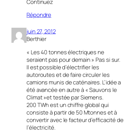
Continuez
Répondre
juin 27, 2012
Berthier
« Les 40 tonnes électriques ne
seraient pas pour demain » Pas si sur.
Il est possible d’électrifier les
autoroutes et de faire circuler les
camions munis de caténaires. L’idée a
été avancée en autre à « Sauvons le
Climat »et testée par Siemens.
200 TWh est un chiffre global qui
consiste à partir de 50 Mtonnes et à
convertir avec le facteur d’efficacité de
l’électricité.