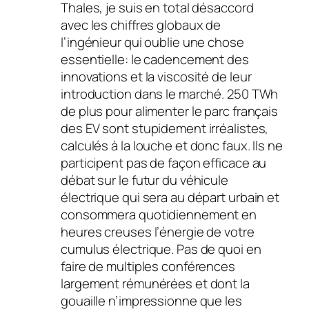
Thales, je suis en total désaccord
avec les chiffres globaux de
l’ingénieur qui oublie une chose
essentielle: le cadencement des
innovations et la viscosité de leur
introduction dans le marché. 250 TWh
de plus pour alimenter le parc français
des EV sont stupidement irréalistes,
calculés à la louche et donc faux. Ils ne
participent pas de façon efficace au
débat sur le futur du véhicule
électrique qui sera au départ urbain et
consommera quotidiennement en
heures creuses l’énergie de votre
cumulus électrique. Pas de quoi en
faire de multiples conférences
largement rémunérées et dont la
gouaille n’impressionne que les