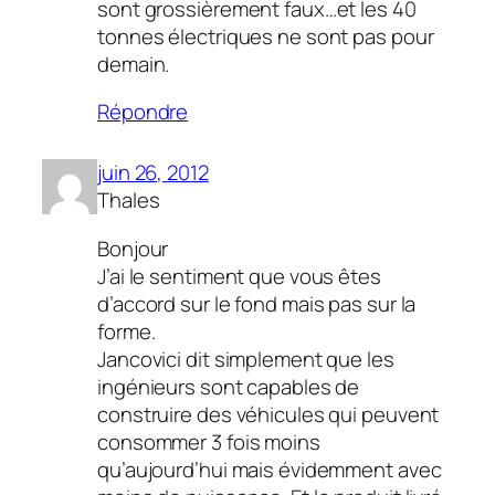
sont grossièrement faux…et les 40
tonnes électriques ne sont pas pour
demain.
Répondre
juin 26, 2012
Thales
Bonjour
J’ai le sentiment que vous êtes
d’accord sur le fond mais pas sur la
forme.
Jancovici dit simplement que les
ingénieurs sont capables de
construire des véhicules qui peuvent
consommer 3 fois moins
qu’aujourd’hui mais évidemment avec