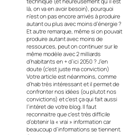
technique (et heureusement qu’il est
là, on va en avoir besoin), pourquoi
n’est on pas encore arrivés à produire
autant ou plus avec moins d’énergie ?
Et autre remarque, même si on pouvait
produire autant avec moins de
ressources, peut on continuer sur le
même modèle avec 2 milliards
d’habitants en + d’ici 2050 ? J’en
doute (c’est juste ma conviction)
Votre article est néanmoins, comme
d’hab très intéressant et il permet de
confronter nos idées (ou plutot nos
convictions) et c’est ça qui fait aussi
l’intéret de votre blog. Il faut
reconnaitre que c’est très difficile
d’obtenir la « vrai » information car
beaucoup d’informations se tiennent.