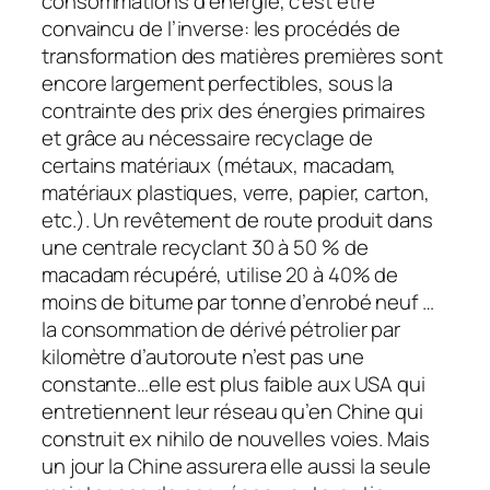
consommations d’énergie, c’est être
convaincu de l’inverse: les procédés de
transformation des matières premières sont
encore largement perfectibles, sous la
contrainte des prix des énergies primaires
et grâce au nécessaire recyclage de
certains matériaux (métaux, macadam,
matériaux plastiques, verre, papier, carton,
etc.). Un revêtement de route produit dans
une centrale recyclant 30 à 50 % de
macadam récupéré, utilise 20 à 40% de
moins de bitume par tonne d’enrobé neuf …
la consommation de dérivé pétrolier par
kilomètre d’autoroute n’est pas une
constante…elle est plus faible aux USA qui
entretiennent leur réseau qu’en Chine qui
construit ex nihilo de nouvelles voies. Mais
un jour la Chine assurera elle aussi la seule