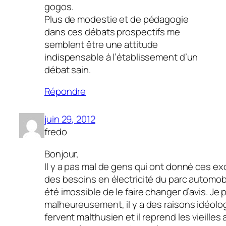
gogos.
Plus de modestie et de pédagogie
dans ces débats prospectifs me
semblent être une attitude
indispensable à l’établissement d’un
débat sain.
Répondre
juin 29, 2012
fredo
Bonjour,
Il y a pas mal de gens qui ont donné ces ex
des besoins en électricité du parc automobile
été imossible de le faire changer d’avis. Je
malheureusement, il y a des raisons idéologi
fervent malthusien et il reprend les vieilles