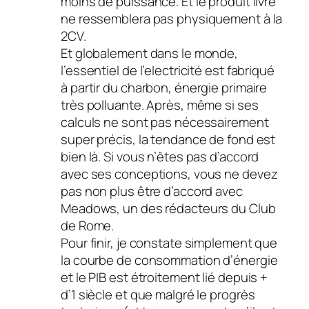
moins de puissance. Et le produit livré
ne ressemblera pas physiquement à la
2CV.
Et globalement dans le monde,
l’essentiel de l’electricité est fabriqué
à partir du charbon, énergie primaire
très polluante. Après, même si ses
calculs ne sont pas nécessairement
super précis, la tendance de fond est
bien là. Si vous n’êtes pas d’accord
avec ses conceptions, vous ne devez
pas non plus être d’accord avec
Meadows, un des rédacteurs du Club
de Rome.
Pour finir, je constate simplement que
la courbe de consommation d’énergie
et le PIB est étroitement lié depuis +
d’1 siècle et que malgré le progrès