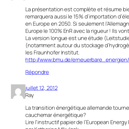
La présentation est complète et résume bi
remarquera aussi le 15% d’importation d’él
en Europe en 2050. Si seulement l’Allemagn
Europe le 100% EnR avec la rigueur ! Ils von
La version longue est une étude (Leitstudi
(notamment autour du stockage d’hydrogène
les Fraunhofer Institut.
http://www.bmu.de/erneuerbare_energien
Répondre
juillet 12, 2012
Ray
La transition énergétique allemande tourner
cauchemar énergétique?
Lire l’instructif papier de l’European Energy