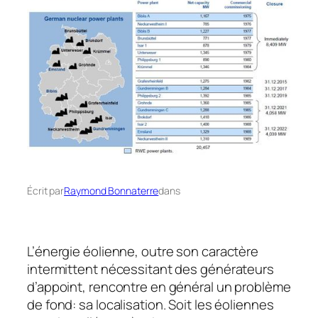
Écrit par
Raymond Bonnaterre
dans
L’énergie éolienne, outre son caractère
intermittent nécessitant des générateurs
d’appoint, rencontre en général un problème
de fond: sa localisation. Soit les éoliennes