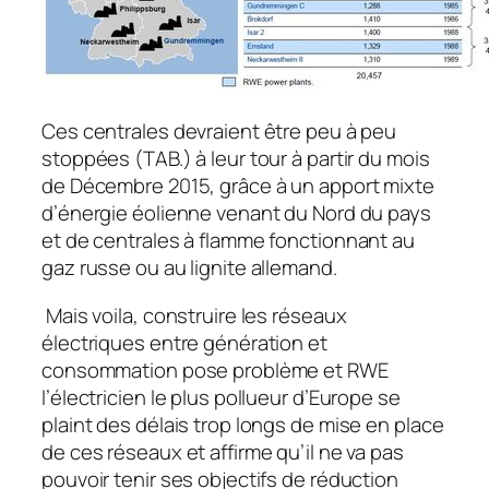
Ces centrales devraient être peu à peu
stoppées (TAB.) à leur tour à partir du mois
de Décembre 2015, grâce à un apport mixte
d’énergie éolienne venant du Nord du pays
et de centrales à flamme fonctionnant au
gaz russe ou au lignite allemand.
Mais voila, construire les réseaux
électriques entre génération et
consommation pose problème et RWE
l’électricien le plus pollueur d’Europe se
plaint des délais trop longs de mise en place
de ces réseaux et affirme qu’il ne va pas
pouvoir tenir ses objectifs de réduction