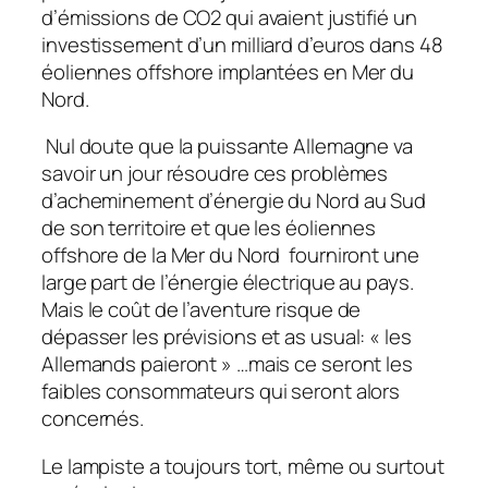
d’émissions de CO2 qui avaient justifié un
investissement d’un milliard d’euros dans 48
éoliennes offshore implantées en Mer du
Nord.
Nul doute que la puissante Allemagne va
savoir un jour résoudre ces problèmes
d’acheminement d’énergie du Nord au Sud
de son territoire et que les éoliennes
offshore de la Mer du Nord fourniront une
large part de l’énergie électrique au pays.
Mais le coût de l’aventure risque de
dépasser les prévisions et as usual: « les
Allemands paieront » …mais ce seront les
faibles consommateurs qui seront alors
concernés.
Le lampiste a toujours tort, même ou surtout