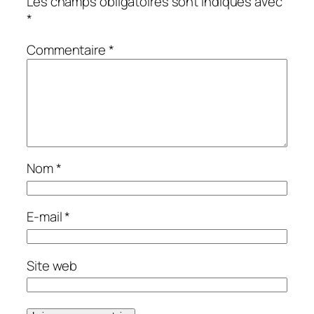
Les champs obligatoires sont indiqués avec
*
Commentaire
*
Nom
*
E-mail
*
Site web