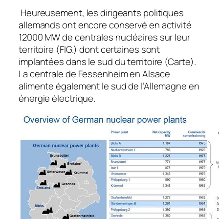
Heureusement, les dirigeants politiques
allemands ont encore conservé en activité
12000 MW de centrales nucléaires sur leur
territoire (FIG.) dont certaines sont
implantées dans le sud du territoire (Carte).
La centrale de Fessenheim en Alsace
alimente également le sud de l’Allemagne en
énergie électrique.