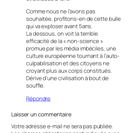
Comme nous ne l’avons pas
souhaitée, profitons-en de cette bulle
qui va exploser avant 5ans.
La dessous, on voit la terrible
efficacité de la « non-science »
promue par les média imbéciles, une
culture européenne tournant à l’auto-
culpabilisation et des citoyens ne
croyant plus aux corps constitués.
Dérive d’une civilisation à bout de
souffle.
Répondre
Laisser un commentaire
Votre adresse e-mail ne sera pas publiée.