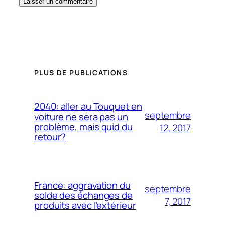
PLUS DE PUBLICATIONS
2040: aller au Touquet en
septembre
voiture ne sera pas un
problème, mais quid du
12, 2017
retour?
France: aggravation du
septembre
solde des échanges de
7, 2017
produits avec l’extérieur