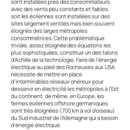
sont installées près des consommateurs
avec des vents peu constants et faibles,
soit les éoliennes sont installées sur des
sites largement ventilés mais bien souvent
éloignés des larges métropoles
consommatrices. Cette problématique
triviale, assez éloignée des équations les
plus sophistiquées, constitue un des talons
d’Achille de la technologie. Faire de l’énergie
électrique au pied des Rocheuses aux USA
nécessite de mettre en place
d’interminables réseaux onéreux pour
desservir en électricité les métropoles à l’Est
du continent, de même, en Europe, les
fermes éoliennes offshore germaniques
sont très éloignées (700 km à vol d’oiseau)
du Sud industriel de l’Allemagne qui a besoin
d’énergie électrique.