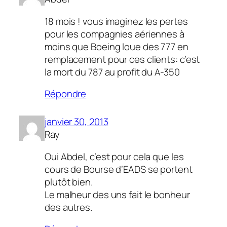
18 mois ! vous imaginez les pertes
pour les compagnies aériennes à
moins que Boeing loue des 777 en
remplacement pour ces clients: c’est
la mort du 787 au profit du A-350
Répondre
janvier 30, 2013
Ray
Oui Abdel, c’est pour cela que les
cours de Bourse d’EADS se portent
plutôt bien.
Le malheur des uns fait le bonheur
des autres.