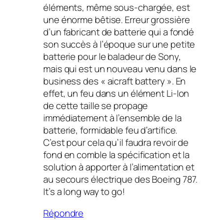
éléments, même sous-chargée, est
une énorme bêtise. Erreur grossière
d’un fabricant de batterie qui a fondé
son succès à l’époque sur une petite
batterie pour le baladeur de Sony,
mais qui est un nouveau venu dans le
business des « aicraft battery ». En
effet, un feu dans un élément Li-Ion
de cette taille se propage
immédiatement à l’ensemble de la
batterie, formidable feu d’artifice.
C’est pour cela qu’il faudra revoir de
fond en comble la spécification et la
solution à apporter à l’alimentation et
au secours électrique des Boeing 787.
It’s a long way to go!
Répondre