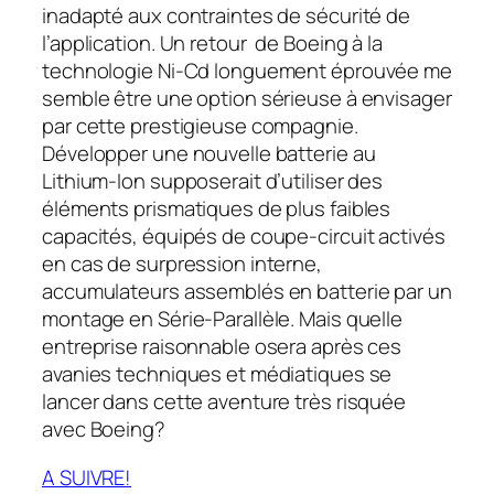
inadapté aux contraintes de sécurité de
l’application. Un retour de Boeing à la
technologie Ni-Cd longuement éprouvée me
semble être une option sérieuse à envisager
par cette prestigieuse compagnie.
Développer une nouvelle batterie au
Lithium-Ion supposerait d’utiliser des
éléments prismatiques de plus faibles
capacités, équipés de coupe-circuit activés
en cas de surpression interne,
accumulateurs assemblés en batterie par un
montage en Série-Parallèle. Mais quelle
entreprise raisonnable osera après ces
avanies techniques et médiatiques se
lancer dans cette aventure très risquée
avec Boeing?
A SUIVRE!