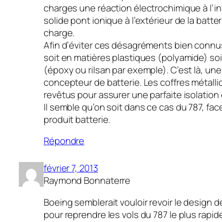
charges une réaction électrochimique à l’int
solide pont ionique à l’extérieur de la batt
charge.
Afin d’éviter ces désagréments bien connus
soit en matières plastiques (polyamide) soi
(époxy ou rilsan par exemple). C’est là, u
concepteur de batterie. Les coffres métalli
revêtus pour assurer une parfaite isolation
Il semble qu’on soit dans ce cas du 787, f
produit batterie.
Répondre
février 7, 2013
Raymond Bonnaterre
Boeing semblerait vouloir revoir le design d
pour reprendre les vols du 787 le plus rapi