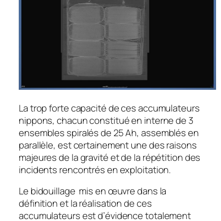
La trop forte capacité de ces accumulateurs
nippons, chacun constitué en interne de 3
ensembles spiralés de 25 Ah, assemblés en
parallèle, est certainement une des raisons
majeures de la gravité et de la répétition des
incidents rencontrés en exploitation.
Le bidouillage mis en œuvre dans la
définition et la réalisation de ces
accumulateurs est d’évidence totalement