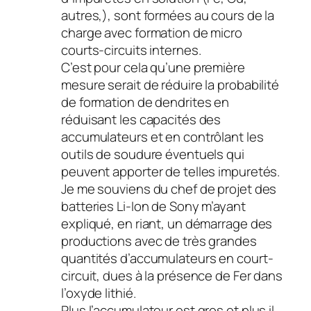
autres,), sont formées au cours de la
charge avec formation de micro
courts-circuits internes.
C’est pour cela qu’une première
mesure serait de réduire la probabilité
de formation de dendrites en
réduisant les capacités des
accumulateurs et en contrôlant les
outils de soudure éventuels qui
peuvent apporter de telles impuretés.
Je me souviens du chef de projet des
batteries Li-Ion de Sony m’ayant
expliqué, en riant, un démarrage des
productions avec de très grandes
quantités d’accumulateurs en court-
circuit, dues à la présence de Fer dans
l’oxyde lithié.
Plus l’accumulateur est gros et plus il