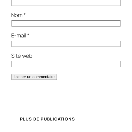
Nom
*
E-mail
*
Site web
PLUS DE PUBLICATIONS