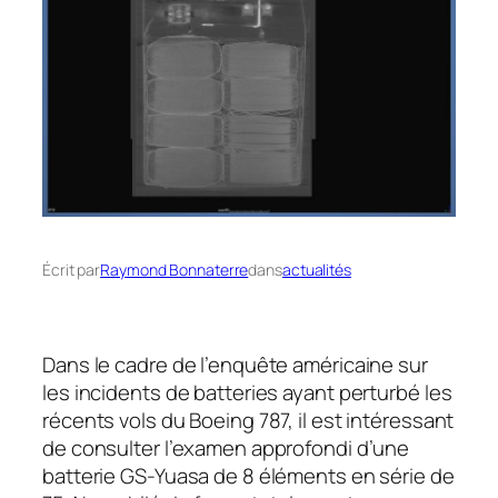
Écrit par
Raymond Bonnaterre
dans
actualités
Dans le cadre de l’enquête américaine sur
les incidents de batteries ayant perturbé les
récents vols du Boeing 787, il est intéressant
de consulter l’examen approfondi d’une
batterie GS-Yuasa de 8 éléments en série de