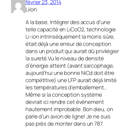
février 23, 2014
Liion
A la base, Intégrer des accus d’une
telle capacité en LiCoO2, technologie
Li-ion intrinsèquement la moins sûre,
était déjà une erreur de conception
dans un produit qui aurait dû privilégier
la sureté.Vu le niveau de densité
d’énergie atteint (avant sarcophage,
aujourd’hui une bonne NiCd doit être
compétitive) une LFP aurait déjà limité
les températures d’emballement…
Même si la conception système
devrait ici rendre cet évènement
hautement improbable. Bon dieu, on
parle d’un avion de ligne! Je ne suis
pas près de monter dans un 787.