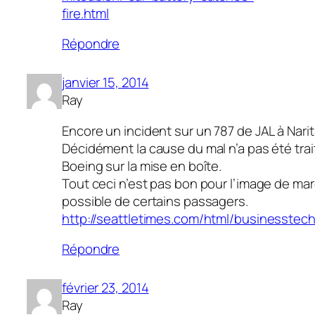
fire.html
Répondre
janvier 15, 2014
Ray
Encore un incident sur un 787 de JAL à Narit
Décidément la cause du mal n’a pas été trai
Boeing sur la mise en boîte.
Tout ceci n’est pas bon pour l’image de mar
possible de certains passagers.
http://seattletimes.com/html/businesste
Répondre
février 23, 2014
Ray