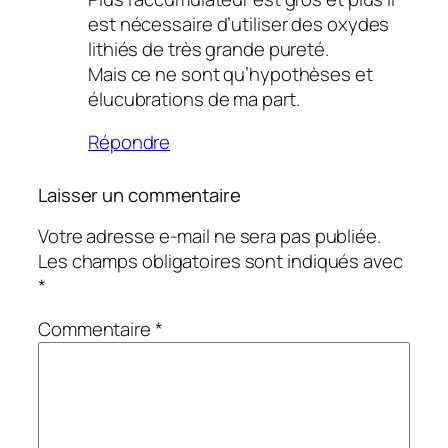
est nécessaire d’utiliser des oxydes
lithiés de très grande pureté.
Mais ce ne sont qu’hypothèses et
élucubrations de ma part.
Répondre
Laisser un commentaire
Votre adresse e-mail ne sera pas publiée.
Les champs obligatoires sont indiqués avec
*
Commentaire
*