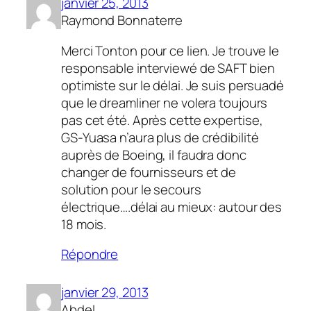
janvier 25, 2013
Raymond Bonnaterre
Merci Tonton pour ce lien. Je trouve le
responsable interviewé de SAFT bien
optimiste sur le délai. Je suis persuadé
que le dreamliner ne volera toujours
pas cet été. Après cette expertise,
GS-Yuasa n’aura plus de crédibilité
auprès de Boeing, il faudra donc
changer de fournisseurs et de
solution pour le secours
électrique….délai au mieux: autour des
18 mois.
Répondre
janvier 29, 2013
Abdel