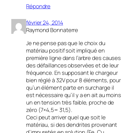
Répondre
février 24, 2014
Raymond Bonnaterre
Je ne pense pas que le choix du
matériau positif soit impliqué en
première ligne dans l’arbre des causes
des défaillances observées et de leur
fréquence. En supposant le chargeur
bien réglé à 32V pour 8 éléments, pour
qu’un élément parte en surcharge il
est nécessaire qu’il y a en ait au moins
un en tension très faible, proche de
zéro (7×4,5= 31,5).
Ceci peut arriver quel que soit le
matériau, si des dendrites provenant
d’impuretés en solution (Fe, Cu,