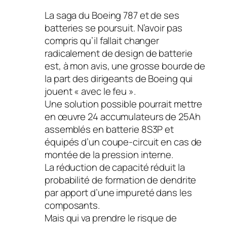
La saga du Boeing 787 et de ses
batteries se poursuit. N’avoir pas
compris qu’il fallait changer
radicalement de design de batterie
est, à mon avis, une grosse bourde de
la part des dirigeants de Boeing qui
jouent « avec le feu ».
Une solution possible pourrait mettre
en œuvre 24 accumulateurs de 25Ah
assemblés en batterie 8S3P et
équipés d’un coupe-circuit en cas de
montée de la pression interne.
La réduction de capacité réduit la
probabilité de formation de dendrite
par apport d’une impureté dans les
composants.
Mais qui va prendre le risque de