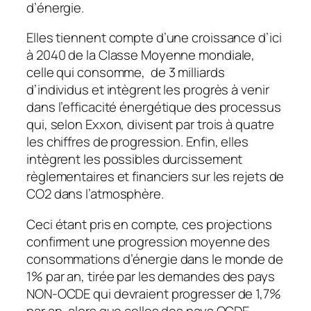
d’énergie.
Elles tiennent compte d’une croissance d’ici
à 2040 de la Classe Moyenne mondiale,
celle qui consomme, de 3 milliards
d’individus et intègrent les progrès à venir
dans l’efficacité énergétique des processus
qui, selon Exxon, divisent par trois à quatre
les chiffres de progression. Enfin, elles
intègrent les possibles durcissement
règlementaires et financiers sur les rejets de
CO2 dans l’atmosphère.
Ceci étant pris en compte, ces projections
confirment une progression moyenne des
consommations d’énergie dans le monde de
1% par an, tirée par les demandes des pays
NON-OCDE qui devraient progresser de 1,7%
par an, alors que celles des pays OCDE