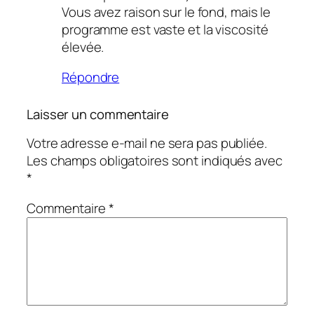
Vous avez raison sur le fond, mais le
programme est vaste et la viscosité
élevée.
Répondre
Laisser un commentaire
Votre adresse e-mail ne sera pas publiée.
Les champs obligatoires sont indiqués avec
*
Commentaire
*