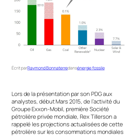
Écrit par
Raymond Bonnaterre
dans
énergie fossile
Lors de la présentation par son PDG aux
analystes, début Mars 2015, de l’activité du
Groupe Exxon-Mobil, première Société
pétrolière privée mondiale, Rex Tillerson a
rappelé les projections actualisées de cette
pétrolière sur les consommations mondiales