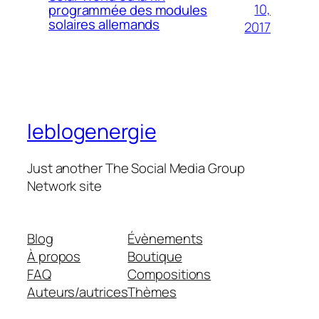
10,
programmée des modules
solaires allemands
2017
leblogenergie
Just another The Social Media Group
Network site
Blog
Évènements
À propos
Boutique
FAQ
Compositions
Auteurs/autrices
Thèmes