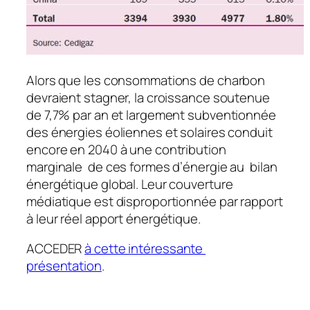
Alors que les consommations de charbon
devraient stagner, la croissance soutenue
de 7,7% par an et largement subventionnée
des énergies éoliennes et solaires conduit
encore en 2040 à une contribution
marginale de ces formes d’énergie au bilan
énergétique global. Leur couverture
médiatique est disproportionnée par rapport
à leur réel apport énergétique.
ACCEDER
à cette intéressante
présentation
.