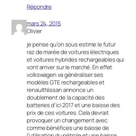
Répondre
mars 24, 2015
Olivier
je pense qu’on sous estime le futur
raz de marée de voitures électriques
et voitures hybrides rechargeables qui
vont arriver sur le marché. En effet
volkswagen va généraliser ses
modèles GTE rechargeables et
renaultNissan annonce un
doublement de la capacité des
batteries d’ici 2017 et une baisse des
prix de ces voitures. Cela devrait
provoquer un changement avec
comme bénéfices une baisse de
l’utilisation du pétrole et une baisse