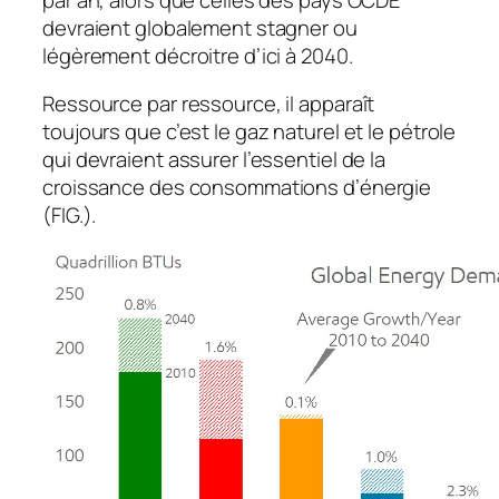
devraient globalement stagner ou
légèrement décroitre d’ici à 2040.
Ressource par ressource, il apparaît
toujours que c’est le gaz naturel et le pétrole
qui devraient assurer l’essentiel de la
croissance des consommations d’énergie
(FIG.).