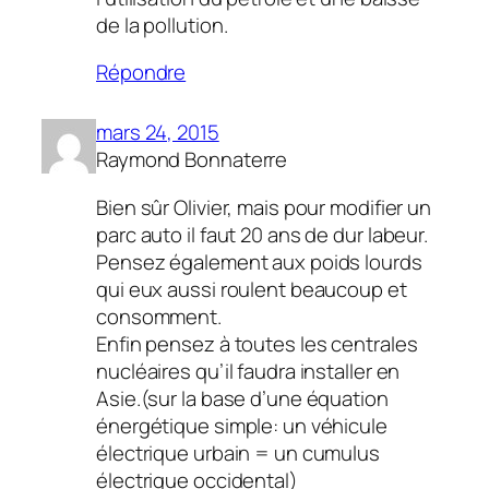
de la pollution.
Répondre
mars 24, 2015
Raymond Bonnaterre
Bien sûr Olivier, mais pour modifier un
parc auto il faut 20 ans de dur labeur.
Pensez également aux poids lourds
qui eux aussi roulent beaucoup et
consomment.
Enfin pensez à toutes les centrales
nucléaires qu’il faudra installer en
Asie.(sur la base d’une équation
énergétique simple: un véhicule
électrique urbain = un cumulus
électrique occidental)