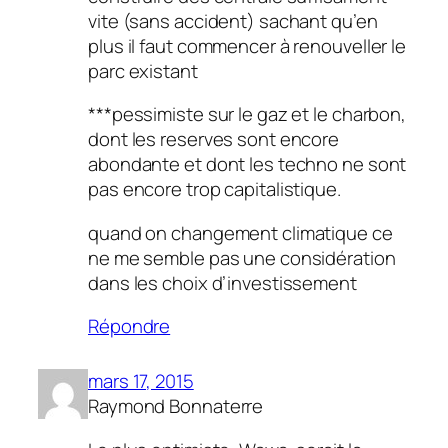
vite (sans accident) sachant qu’en
plus il faut commencer à renouveller le
parc existant
***pessimiste sur le gaz et le charbon,
dont les reserves sont encore
abondante et dont les techno ne sont
pas encore trop capitalistique.
quand on changement climatique ce
ne me semble pas une considération
dans les choix d’investissement
Répondre
mars 17, 2015
Raymond Bonnaterre