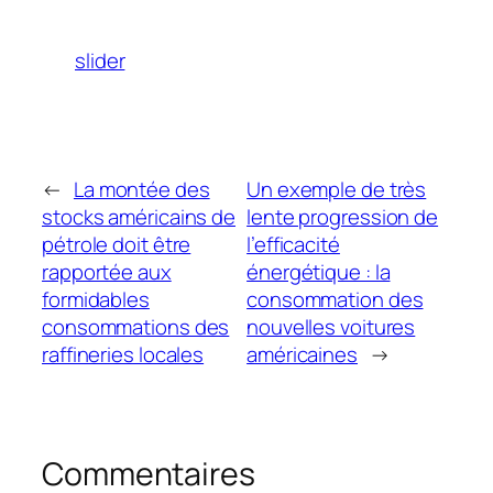
slider
←
La montée des
Un exemple de très
stocks américains de
lente progression de
pétrole doit être
l’efficacité
rapportée aux
énergétique : la
formidables
consommation des
consommations des
nouvelles voitures
raffineries locales
américaines
→
Commentaires