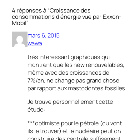
4 réponses à “Croissance des
consommations d’énergie vue par Exxon-
Mobil”
mars 6, 2015
wawa
très interessant graphiques qui
montrent que les new renouvelables,
même avec des croissances de
7%/an, ne change pas grand chose
par rapport aux mastodontes fossiles.
Je trouve personnellement cette
étude:
***optimiste pour le pétrole (ou vont
ils le trouver) et le nucléaire peut on
construire des centrale suffisament