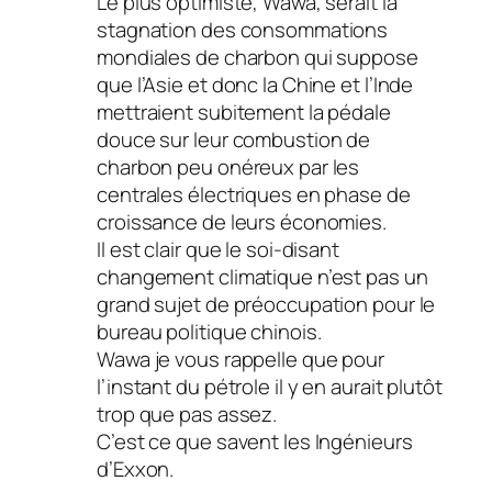
Le plus optimiste, Wawa, serait la
stagnation des consommations
mondiales de charbon qui suppose
que l’Asie et donc la Chine et l’Inde
mettraient subitement la pédale
douce sur leur combustion de
charbon peu onéreux par les
centrales électriques en phase de
croissance de leurs économies.
Il est clair que le soi-disant
changement climatique n’est pas un
grand sujet de préoccupation pour le
bureau politique chinois.
Wawa je vous rappelle que pour
l’instant du pétrole il y en aurait plutôt
trop que pas assez.
C’est ce que savent les Ingénieurs
d’Exxon.