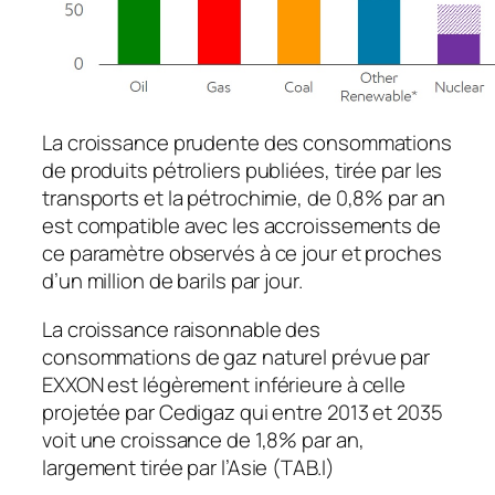
La croissance prudente des consommations
de produits pétroliers publiées, tirée par les
transports et la pétrochimie, de 0,8% par an
est compatible avec les accroissements de
ce paramètre observés à ce jour et proches
d’un million de barils par jour.
La croissance raisonnable des
consommations de gaz naturel prévue par
EXXON est légèrement inférieure à celle
projetée par Cedigaz qui entre 2013 et 2035
voit une croissance de 1,8% par an,
largement tirée par l’Asie (TAB.I)