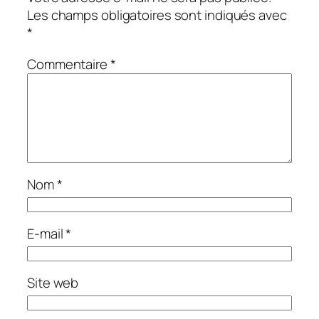
Les champs obligatoires sont indiqués avec
*
Commentaire
*
Nom
*
E-mail
*
Site web