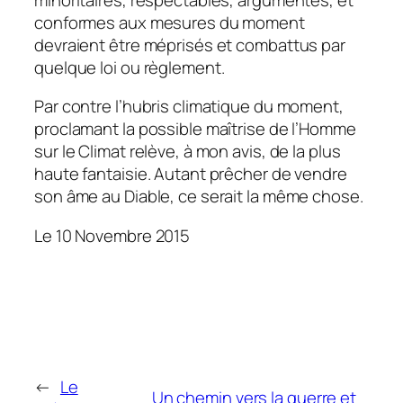
conformes aux mesures du moment
devraient être méprisés et combattus par
quelque loi ou règlement.
Par contre l’hubris climatique du moment,
proclamant la possible maîtrise de l’Homme
sur le Climat relève, à mon avis, de la plus
haute fantaisie. Autant prêcher de vendre
son âme au Diable, ce serait la même chose.
Le 10 Novembre 2015
←
Le
Un chemin vers la guerre et