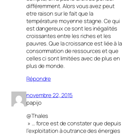
différemment. Alors vous avez peut
etre raison sur le fait que la
température moyenne stagne. Ce qui
est dangereux ce sont les inégalités
croissantes entre les riches et les
pauvres. Que la croissance est liée à la
consommation de ressources et que
celles ci sont limitées avec de plus en
plus de monde.
Répondre
novembre 22, 2015
papijo
@Thales
» … force est de constater que depuis
l’exploitation à outrance des énergies