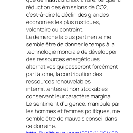
réduction des émissions de CO2,
c’est-à-dire le déclin des grandes
économies les plus rustiques,
volontaire ou contraint.
La démarche la plus pertinente me
semble être de donner le temps à la
technologie mondiale de développer
des ressources énergétiques
alternatives qui passeront forcément
par l’atome, la contribution des
ressources renouvelables
intermittentes et non stockables
conservant leur caractère marginal.
Le sentiment d’urgence, manipulé par
les hommes et femmes politiques, me
semble être de mauvais conseil dans
ce domaine.