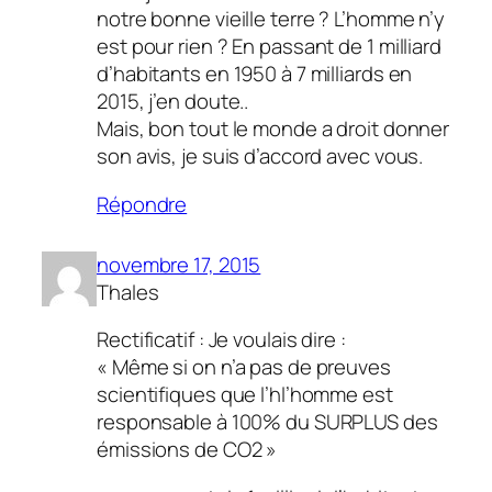
notre bonne vieille terre ? L’homme n’y
est pour rien ? En passant de 1 milliard
d’habitants en 1950 à 7 milliards en
2015, j’en doute..
Mais, bon tout le monde a droit donner
son avis, je suis d’accord avec vous.
Répondre
novembre 17, 2015
Thales
Rectificatif : Je voulais dire :
« Même si on n’a pas de preuves
scientifiques que l’hl’homme est
responsable à 100% du SURPLUS des
émissions de CO2 »