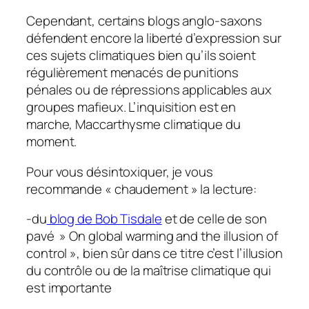
Cependant, certains blogs anglo-saxons
défendent encore la liberté d’expression sur
ces sujets climatiques bien qu’ils soient
régulièrement menacés de punitions
pénales ou de répressions applicables aux
groupes mafieux. L’inquisition est en
marche, Maccarthysme climatique du
moment.
Pour vous désintoxiquer, je vous
recommande « chaudement » la lecture:
-du
blog de Bob Tisdale
et de celle de son
pavé » On global warming and the illusion of
control », bien sûr dans ce titre c’est l’illusion
du contrôle ou de la maîtrise climatique qui
est importante