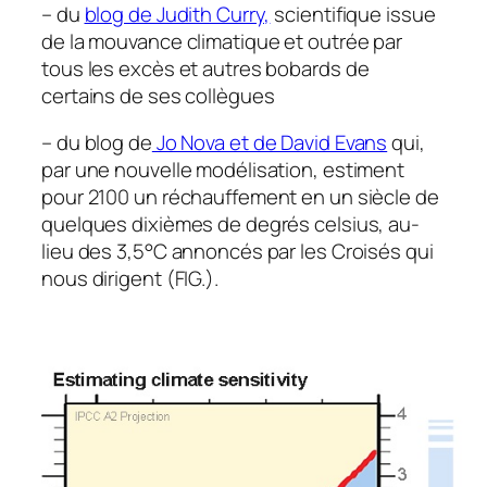
– du
blog de Judith Curry,
scientifique issue
de la mouvance climatique et outrée par
tous les excès et autres bobards de
certains de ses collègues
– du blog de
Jo Nova et de David Evans
qui,
par une nouvelle modélisation, estiment
pour 2100 un réchauffement en un siècle de
quelques dixièmes de degrés celsius, au-
lieu des 3,5°C annoncés par les Croisés qui
nous dirigent (FIG.).