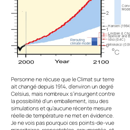
Personne ne récuse que le Climat sur terre
ait changé depuis 1914, d’environ un degré
Celsius, mais nombreux s’insurgent contre
la possibilité d’un emballement, issu des
simulations et qu’aucune récente mesure
réelle de température ne met en évidence.
Je ne vois pas pourquoi ces points-de-vue
minoritaires, respectables, argumentés, et