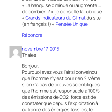
« La banquise diminue ou augmente …
de combien ? », je conseille la rubrique
«
Grands indicateurs du Climat
du site
(en français !) «
Pensée Unique
Répondre
novembre 17, 2015
Thales
Bonjour,
Pourquoi avez vous l’air si convaincu
que l’homme n’y est pour rien ? Même
si on n’a pas de preuves scientifiques
que l’homme est responsable à 100%
des émissions de CO2, force est de
constater que depuis l’exploitation à
outrance des énergies fossiles, le