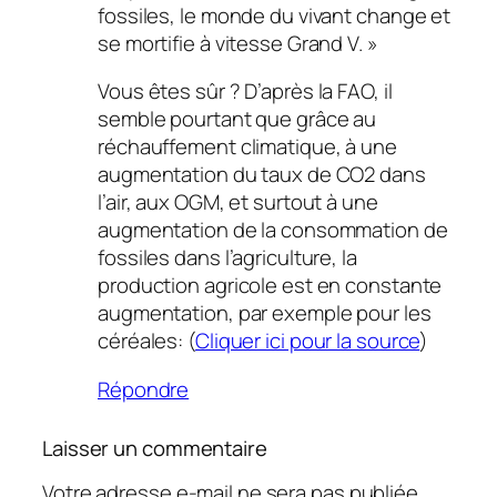
fossiles, le monde du vivant change et
se mortifie à vitesse Grand V. »
Vous êtes sûr ? D’après la FAO, il
semble pourtant que grâce au
réchauffement climatique, à une
augmentation du taux de CO2 dans
l’air, aux OGM, et surtout à une
augmentation de la consommation de
fossiles dans l’agriculture, la
production agricole est en constante
augmentation, par exemple pour les
céréales: (
Cliquer ici pour la source
)
Répondre
Laisser un commentaire
Votre adresse e-mail ne sera pas publiée.