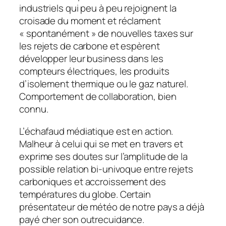
industriels qui peu à peu rejoignent la
croisade du moment et réclament
« spontanément » de nouvelles taxes sur
les rejets de carbone et espèrent
développer leur business dans les
compteurs électriques, les produits
d’isolement thermique ou le gaz naturel.
Comportement de collaboration, bien
connu.
L’échafaud médiatique est en action.
Malheur à celui qui se met en travers et
exprime ses doutes sur l’amplitude de la
possible relation bi-univoque entre rejets
carboniques et accroissement des
températures du globe. Certain
présentateur de météo de notre pays a déjà
payé cher son outrecuidance.