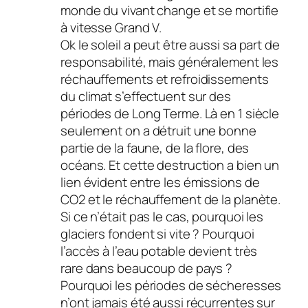
monde du vivant change et se mortifie
à vitesse Grand V.
Ok le soleil a peut être aussi sa part de
responsabilité, mais généralement les
réchauffements et refroidissements
du climat s’effectuent sur des
périodes de Long Terme. Là en 1 siècle
seulement on a détruit une bonne
partie de la faune, de la flore, des
océans. Et cette destruction a bien un
lien évident entre les émissions de
CO2 et le réchauffement de la planète.
Si ce n’était pas le cas, pourquoi les
glaciers fondent si vite ? Pourquoi
l’accès à l’eau potable devient très
rare dans beaucoup de pays ?
Pourquoi les périodes de sécheresses
n’ont jamais été aussi récurrentes sur