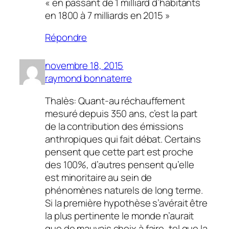
« en passant de 1 milliard d’habitants
en 1800 à 7 milliards en 2015 »
Répondre
novembre 18, 2015
raymond bonnaterre
Thalès: Quant-au réchauffement
mesuré depuis 350 ans, c’est la part
de la contribution des émissions
anthropiques qui fait débat. Certains
pensent que cette part est proche
des 100%, d’autres pensent qu’elle
est minoritaire au sein de
phénomènes naturels de long terme.
Si la première hypothèse s’avérait être
la plus pertinente le monde n’aurait
que de mauvais choix à faire, tel que la