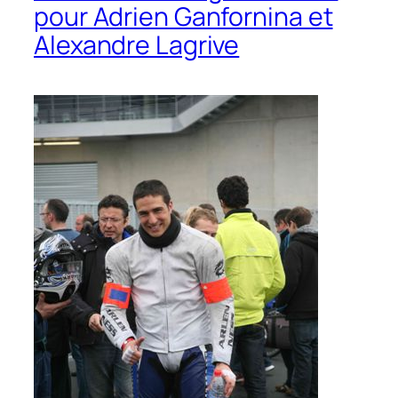
pour Adrien Ganfornina et
Alexandre Lagrive