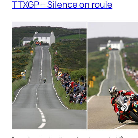
TTXGP – Silence on roule