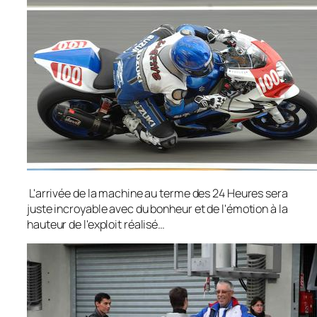
L'arrivée de la machine au terme des 24 Heures sera
juste incroyable avec du bonheur et de l'émotion à la
hauteur de l'exploit réalisé…