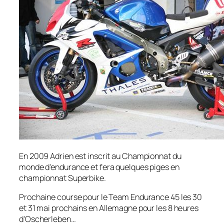
En 2009 Adrien est inscrit au Championnat du
monde d'endurance et fera quelques piges en
championnat Superbike.
Prochaine course pour le Team Endurance 45 les 30
et 31 mai prochains en Allemagne pour les 8 heures
d'Oscherleben…