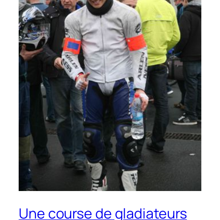
Une course de gladiateurs