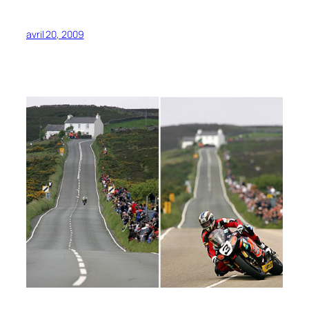
avril 20, 2009