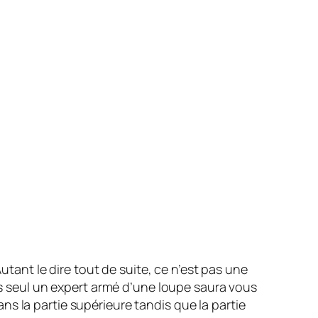
Autant le dire tout de suite, ce n’est pas une
ais seul un expert armé d’une loupe saura vous
s la partie supérieure tandis que la partie