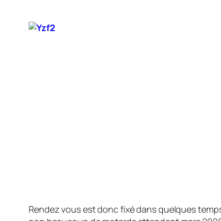
Rendez vous est donc fixé dans quelques temps a