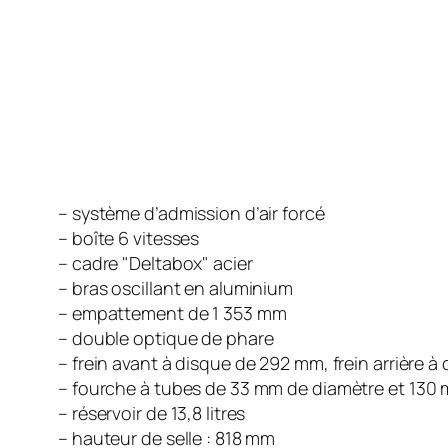
– système d’admission d’air forcé
– boîte 6 vitesses
– cadre "Deltabox" acier
– bras oscillant en aluminium
– empattement de 1 353 mm
– double optique de phare
– frein avant à disque de 292 mm, frein arrière 
– fourche à tubes de 33 mm de diamètre et 13
– réservoir de 13,8 litres
– hauteur de selle : 818 mm