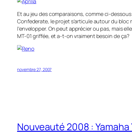
Et au jeu des comparaisons, comme ci-dessous
Confederate, le projet s’articule autour du bloc
l’envelopper. On peut apprécier ou pas, mais ell
MT-01 griffée, et a-t-on vraiment besoin de ça?
novembre 27, 2007
Nouveauté 2008 : Yamaha YZ