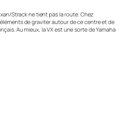
xan/Strack ne tient pas la route. Chez
s éléments de graviter autour de ce centre et de
rançais. Au mieux, la VX est une sorte de Yamaha