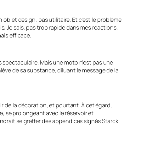
 objet design, pas utilitaire. Et c’est le problème
is. Je sais, pas trop rapide dans mes réactions,
ais efficace.
rs spectaculaire. Mais une moto n’est pas une
nlève de sa substance, diluant le message de la
ir de la décoration, et pourtant. À cet égard,
re, se prolongeant avec le réservoir et
endrait se greffer des appendices signés Starck.