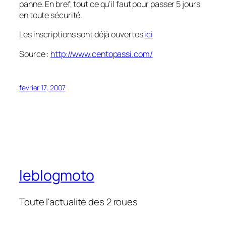
panne. En bref, tout ce qu’il faut pour passer 5 jours
en toute sécurité.
Les inscriptions sont déjà ouvertes
ici
Source :
http://www.centopassi.com/
février 17, 2007
leblogmoto
Toute l'actualité des 2 roues