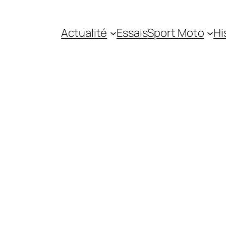
Actualité
Essais
Sport Moto
Hi