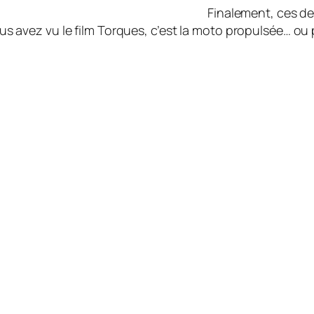
Finalement, ces de
 vous avez vu le film Torques, c’est la moto propulsée… o