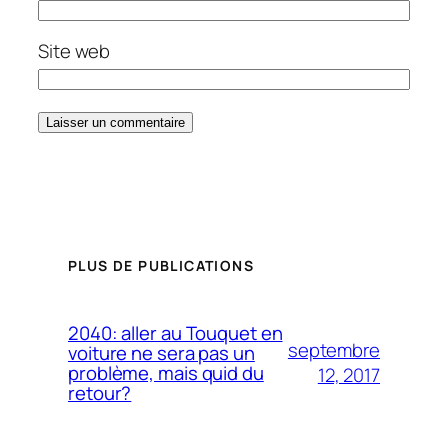
Site web
PLUS DE PUBLICATIONS
2040: aller au Touquet en
septembre
voiture ne sera pas un
problème, mais quid du
12, 2017
retour?