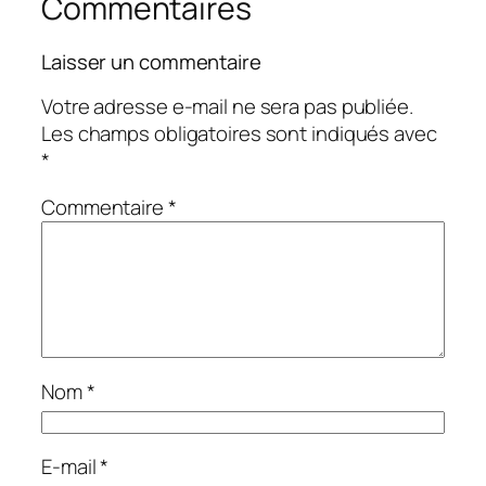
Commentaires
Laisser un commentaire
Votre adresse e-mail ne sera pas publiée.
Les champs obligatoires sont indiqués avec
*
Commentaire
*
Nom
*
E-mail
*