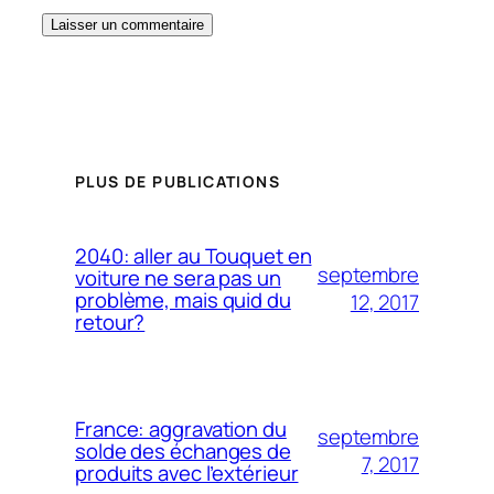
PLUS DE PUBLICATIONS
2040: aller au Touquet en
septembre
voiture ne sera pas un
problème, mais quid du
12, 2017
retour?
France: aggravation du
septembre
solde des échanges de
7, 2017
produits avec l’extérieur