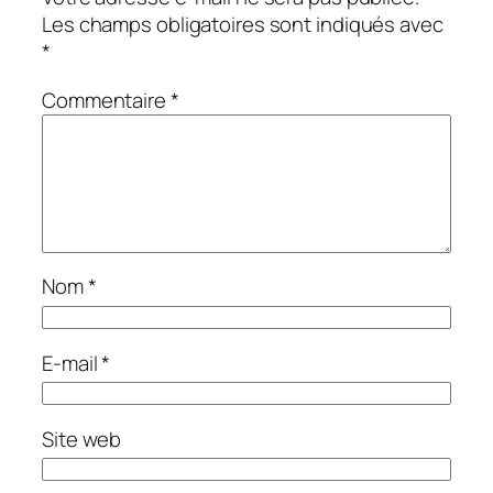
Les champs obligatoires sont indiqués avec
*
Commentaire
*
Nom
*
E-mail
*
Site web