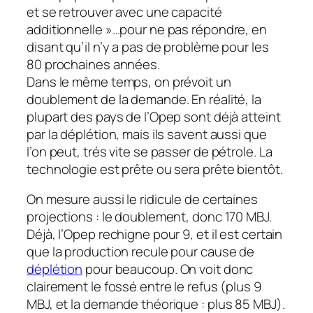
et se retrouver avec une capacité
additionnelle »…pour ne pas répondre, en
disant qu’il n’y a pas de problème pour les
80 prochaines années.
Dans le même temps, on prévoit un
doublement de la demande. En réalité, la
plupart des pays de l’Opep sont déjà atteint
par la déplétion, mais ils savent aussi que
l’on peut, trés vite se passer de pétrole. La
technologie est prête ou sera prête bientôt.
On mesure aussi le ridicule de certaines
projections : le doublement, donc 170 MBJ.
Déjà, l’Opep rechigne pour 9, et il est certain
que la production recule pour cause de
déplétion
pour beaucoup. On voit donc
clairement le fossé entre le refus (plus 9
MBJ, et la demande théorique : plus 85 MBJ).