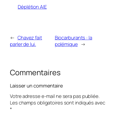
Déplétion AIE
←
Chavez fait
Biocarburants : la
parler de lui.
polémique
→
Commentaires
Laisser un commentaire
Votre adresse e-mail ne sera pas publiée.
Les champs obligatoires sont indiqués avec
*