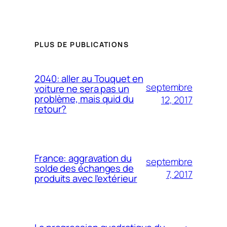
PLUS DE PUBLICATIONS
2040: aller au Touquet en
septembre
voiture ne sera pas un
problème, mais quid du
12, 2017
retour?
France: aggravation du
septembre
solde des échanges de
7, 2017
produits avec l’extérieur