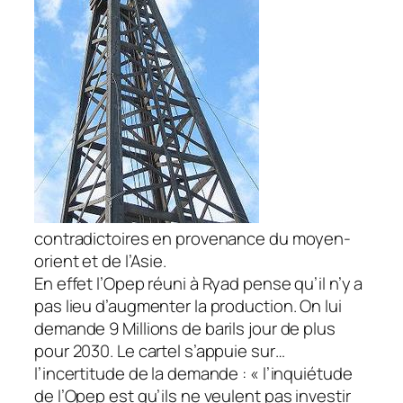
contradictoires en provenance du moyen-
orient et de l’Asie.
En effet l’Opep réuni à Ryad pense qu’il n’y a
pas lieu d’augmenter la production. On lui
demande 9 Millions de barils jour de plus
pour 2030. Le cartel s’appuie sur…
l’incertitude de la demande : « l’inquiétude
de l’Opep est qu’ils ne veulent pas investir