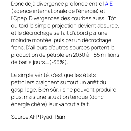
Donc déjà divergence profonde entre l’
AIE
(agence internationale de l’énergie) et
l’Opep. Divergences des courbes aussi. Tôt
ou tard la simple projection devient absurde,
et le décrochage se fait d’abord par une
moindre montée, puis par un décrochage
franc. D’ailleurs d’autres sources portent la
production de pétrole en 2030 à …55 millions
de barils jours….(-35%).
La simple vérité, c’est que les états
pétroliers craignent surtout un arrêt du
gaspillage. Bien sûr, ils ne peuvent produire
plus, mais une situation tendue (donc
énergie chère) leur va tout à fait.
Source AFP Ryad, Rian