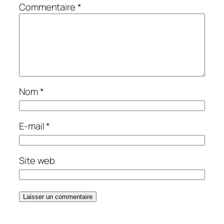
Commentaire
*
Nom
*
E-mail
*
Site web