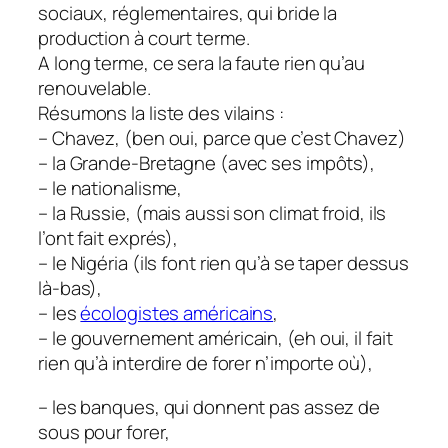
sociaux, réglementaires, qui bride la
production à court terme.
A long terme, ce sera la faute rien qu’au
renouvelable.
Résumons la liste des vilains :
– Chavez, (ben oui, parce que c’est Chavez)
– la Grande-Bretagne (avec ses impôts),
– le nationalisme,
– la Russie, (mais aussi son climat froid, ils
l’ont fait exprés),
– le Nigéria (ils font rien qu’à se taper dessus
là-bas),
– les
écologistes américains
,
– le gouvernement américain, (eh oui, il fait
rien qu’à interdire de forer n’importe où),
– les banques, qui donnent pas assez de
sous pour forer,