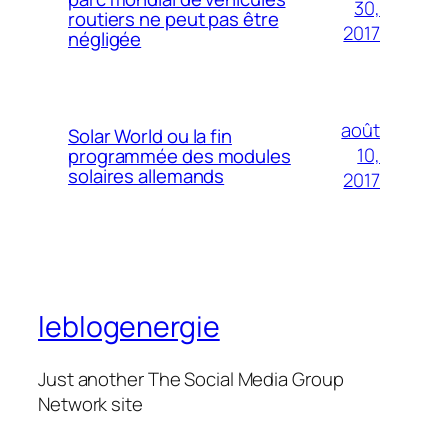
30,
routiers ne peut pas être
2017
négligée
août
Solar World ou la fin
10,
programmée des modules
solaires allemands
2017
leblogenergie
Just another The Social Media Group
Network site