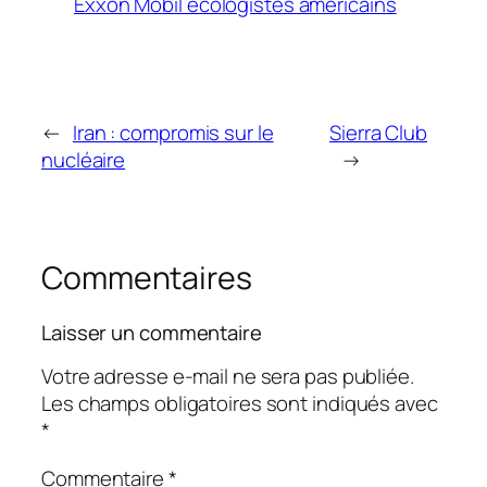
Exxon Mobil écologistes américains
←
Iran : compromis sur le
Sierra Club
nucléaire
→
Commentaires
Laisser un commentaire
Votre adresse e-mail ne sera pas publiée.
Les champs obligatoires sont indiqués avec
*
Commentaire
*