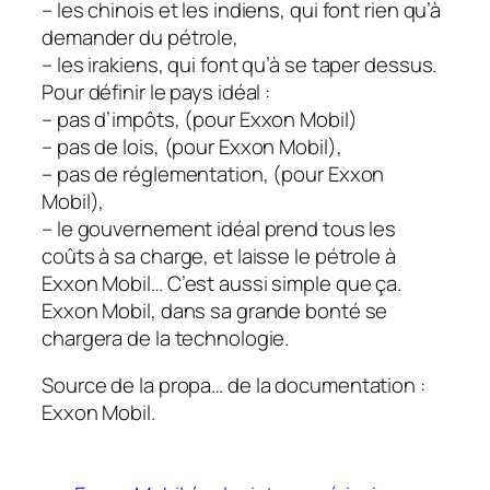
– les chinois et les indiens, qui font rien qu’à
demander du pétrole,
– les irakiens, qui font qu’à se taper dessus.
Pour définir le pays idéal :
– pas d’impôts, (pour Exxon Mobil)
– pas de lois, (pour Exxon Mobil),
– pas de réglementation, (pour Exxon
Mobil),
– le gouvernement idéal prend tous les
coûts à sa charge, et laisse le pétrole à
Exxon Mobil… C’est aussi simple que ça.
Exxon Mobil, dans sa grande bonté se
chargera de la technologie.
Source de la propa… de la documentation :
Exxon Mobil.