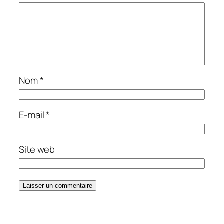
Nom
*
E-mail
*
Site web