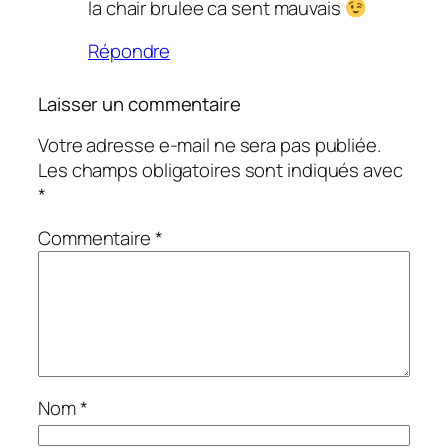
la chair brulee ca sent mauvais
Répondre
Laisser un commentaire
Votre adresse e-mail ne sera pas publiée.
Les champs obligatoires sont indiqués avec
*
Commentaire
*
Nom
*