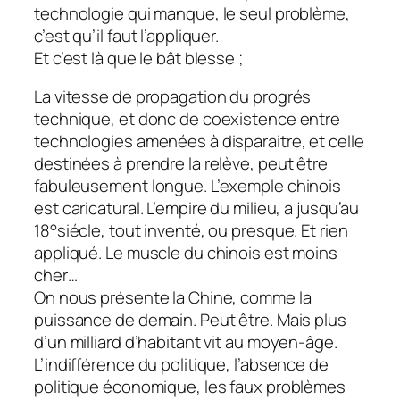
technologie qui manque, le seul problème,
c’est qu’il faut l’appliquer.
Et c’est là que le bât blesse ;
La vitesse de propagation du progrés
technique, et donc de coexistence entre
technologies amenées à disparaitre, et celle
destinées à prendre la relève, peut être
fabuleusement longue. L’exemple chinois
est caricatural. L’empire du milieu, a jusqu’au
18°siécle, tout inventé, ou presque. Et rien
appliqué. Le muscle du chinois est moins
cher…
On nous présente la Chine, comme la
puissance de demain. Peut être. Mais plus
d’un milliard d’habitant vit au moyen-âge.
L’indifférence du politique, l’absence de
politique économique, les faux problèmes