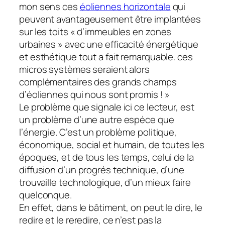
mon sens ces
éoliennes horizontale
qui
peuvent avantageusement être implantées
sur les toits « d’immeubles en zones
urbaines » avec une efficacité énergétique
et esthétique tout a fait remarquable. ces
micros systèmes seraient alors
complémentaires des grands champs
d’éoliennes qui nous sont promis ! »
Le problème que signale ici ce lecteur, est
un problème d’une autre espéce que
l’énergie. C’est un problème politique,
économique, social et humain, de toutes les
époques, et de tous les temps, celui de la
diffusion d’un progrés technique, d’une
trouvaille technologique, d’un mieux faire
quelconque.
En effet, dans le bâtiment, on peut le dire, le
redire et le reredire, ce n’est pas la