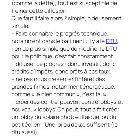
(comme la dette), tout est susceptible de
freiner cette diffusion.
Que faut il faire alors ? simple, hideusement
simple.
– Faire connaitre le progrés technique,
notamment dans le bâtiment : il y a le
DTU
,
rien de plus simple que de modifier le DTU
pour le politique, c’est fait constamment…
– diffuser ce progrés : donc investir, donc
crédits d’impôts, donc prêts à bas taux,
– ne pas nous présenter l’intérêt des
grandes firmes, notamment énergétique,
comme « le bien commun », c’est faux.
– créer des contre-pouvoir, contre lobbys et
nouveaux lobbys. On peut, tout à fait créer
un lobby du solaire photovoltaïque, ou du
petit éolien… Une loi ou deux, suffisent (le
dtu aussi)…