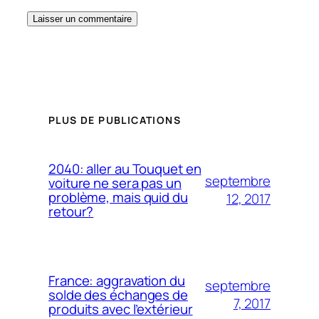
PLUS DE PUBLICATIONS
2040: aller au Touquet en
septembre
voiture ne sera pas un
problème, mais quid du
12, 2017
retour?
France: aggravation du
septembre
solde des échanges de
7, 2017
produits avec l’extérieur