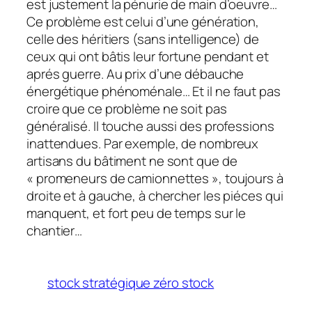
est justement la pénurie de main d’oeuvre…
Ce problème est celui d’une génération,
celle des héritiers (sans intelligence) de
ceux qui ont bâtis leur fortune pendant et
aprés guerre. Au prix d’une débauche
énergétique phénoménale… Et il ne faut pas
croire que ce problème ne soit pas
généralisé. Il touche aussi des professions
inattendues. Par exemple, de nombreux
artisans du bâtiment ne sont que de
« promeneurs de camionnettes », toujours à
droite et à gauche, à chercher les piéces qui
manquent, et fort peu de temps sur le
chantier…
stock stratégique zéro stock