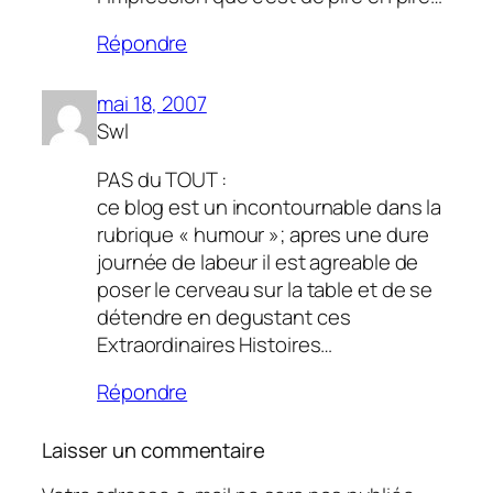
Répondre
mai 18, 2007
Swl
PAS du TOUT :
ce blog est un incontournable dans la
rubrique « humour »; apres une dure
journée de labeur il est agreable de
poser le cerveau sur la table et de se
détendre en degustant ces
Extraordinaires Histoires…
Répondre
Laisser un commentaire