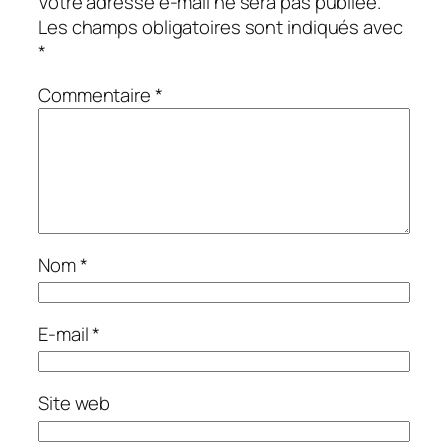
Votre adresse e-mail ne sera pas publiée.
Les champs obligatoires sont indiqués avec
*
Commentaire
*
Nom
*
E-mail
*
Site web