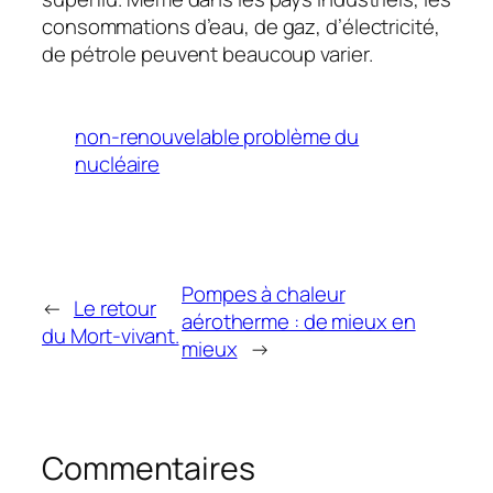
consommations d’eau, de gaz, d’électricité,
de pétrole peuvent beaucoup varier.
non-renouvelable problème du
nucléaire
Pompes à chaleur
←
Le retour
aérotherme : de mieux en
du Mort-vivant.
mieux
→
Commentaires