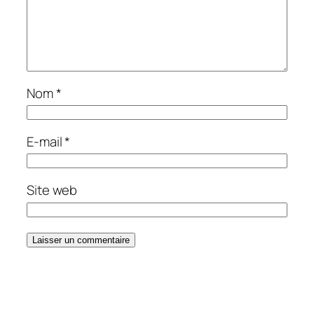
Nom
*
E-mail
*
Site web