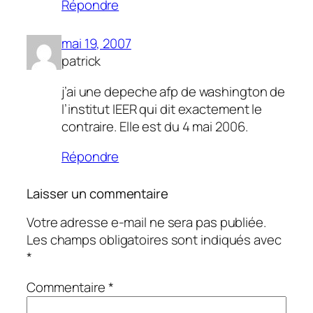
Répondre
mai 19, 2007
patrick
j’ai une depeche afp de washington de
l’institut IEER qui dit exactement le
contraire. Elle est du 4 mai 2006.
Répondre
Laisser un commentaire
Votre adresse e-mail ne sera pas publiée.
Les champs obligatoires sont indiqués avec
*
Commentaire
*