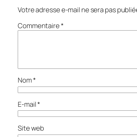
Votre adresse e-mail ne sera pas publié
Commentaire
*
Nom
*
E-mail
*
Site web