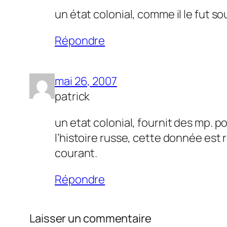
un état colonial, comme il le fut 
Répondre
mai 26, 2007
patrick
un etat colonial, fournit des mp. 
l’histoire russe, cette donnée est 
courant.
Répondre
Laisser un commentaire