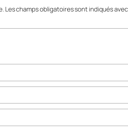
e.
Les champs obligatoires sont indiqués ave