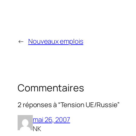
←
Nouveaux emplois
Commentaires
2 réponses à “Tension UE/Russie”
mai 26, 2007
NK