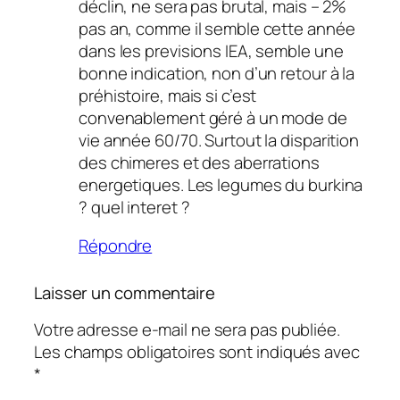
déclin, ne sera pas brutal, mais – 2%
pas an, comme il semble cette année
dans les previsions IEA, semble une
bonne indication, non d’un retour à la
préhistoire, mais si c’est
convenablement géré à un mode de
vie année 60/70. Surtout la disparition
des chimeres et des aberrations
energetiques. Les legumes du burkina
? quel interet ?
Répondre
Laisser un commentaire
Votre adresse e-mail ne sera pas publiée.
Les champs obligatoires sont indiqués avec
*