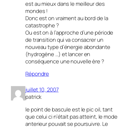
est au mieux dans le meilleur des
mondes !
Donc est on vraiment au bord de la
catastrophe ?
Ou est on à l’approche d’une période
de transition qui va consacrer un
nouveau type d’énergie abondante
(hydrogène …) et lancer en
conséquence une nouvelle ère ?
Répondre
juillet 10, 2007
patrick
le point de bascule est le pic oil, tant
que celui ci n’était pas atteint, le mode
anterieur pouvait se poursuivre. Le