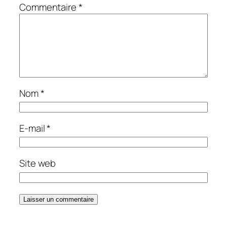
Commentaire
*
Nom
*
E-mail
*
Site web