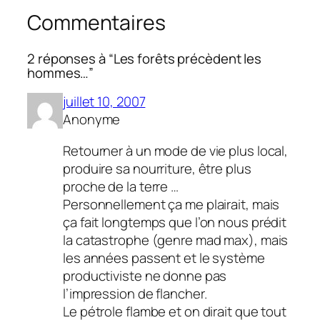
Commentaires
2 réponses à “Les forêts précèdent les
hommes…”
juillet 10, 2007
Anonyme
Retourner à un mode de vie plus local,
produire sa nourriture, être plus
proche de la terre …
Personnellement ça me plairait, mais
ça fait longtemps que l’on nous prédit
la catastrophe (genre mad max), mais
les années passent et le système
productiviste ne donne pas
l’impression de flancher.
Le pétrole flambe et on dirait que tout