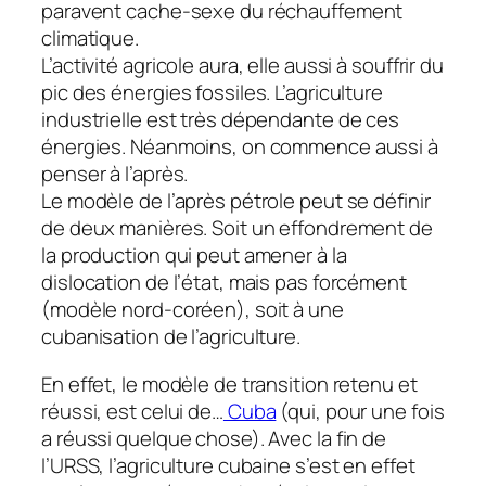
paravent cache-sexe du réchauffement
climatique.
L’activité agricole aura, elle aussi à souffrir du
pic des énergies fossiles. L’agriculture
industrielle est très dépendante de ces
énergies. Néanmoins, on commence aussi à
penser à l’après.
Le modèle de l’après pétrole peut se définir
de deux manières. Soit un effondrement de
la production qui peut amener à la
dislocation de l’état, mais pas forcément
(modèle nord-coréen), soit à une
cubanisation de l’agriculture.
En effet, le modèle de transition retenu et
réussi, est celui de…
Cuba
(qui, pour une fois
a réussi quelque chose). Avec la fin de
l’URSS, l’agriculture cubaine s’est en effet