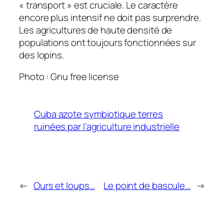
« transport » est cruciale. Le caractère
encore plus intensif ne doit pas surprendre.
Les agricultures de haute densité de
populations ont toujours fonctionnées sur
des lopins.
Photo : Gnu free license
Cuba azote symbiotique terres
ruinées par l’agriculture industrielle
←
Ours et loups…
Le point de bascule…
→