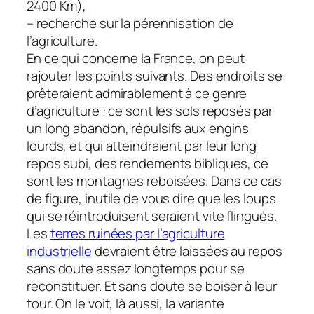
2400 Km),
– recherche sur la pérennisation de
l’agriculture.
En ce qui concerne la France, on peut
rajouter les points suivants. Des endroits se
prêteraient admirablement à ce genre
d’agriculture : ce sont les sols reposés par
un long abandon, répulsifs aux engins
lourds, et qui atteindraient par leur long
repos subi, des rendements bibliques, ce
sont les montagnes reboisées. Dans ce cas
de figure, inutile de vous dire que les loups
qui se réintroduisent seraient vite flingués.
Les
terres ruinées par l’agriculture
industrielle
devraient être laissées au repos
sans doute assez longtemps pour se
reconstituer. Et sans doute se boiser à leur
tour. On le voit, là aussi, la variante