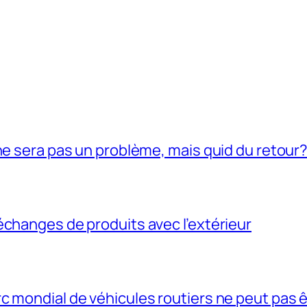
ne sera pas un problème, mais quid du retour
échanges de produits avec l’extérieur
c mondial de véhicules routiers ne peut pas 