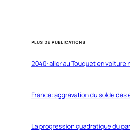
PLUS DE PUBLICATIONS
2040: aller au Touquet en voiture 
France: aggravation du solde des 
La progression quadratique du par