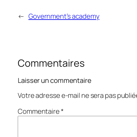
←
Government’s academy
Commentaires
Laisser un commentaire
Votre adresse e-mail ne sera pas publié
Commentaire
*