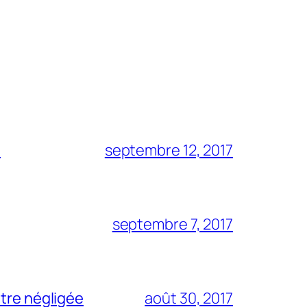
?
septembre 12, 2017
septembre 7, 2017
être négligée
août 30, 2017