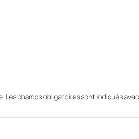
e.
Les champs obligatoires sont indiqués ave