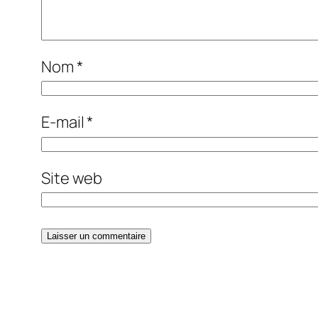
Nom
*
E-mail
*
Site web