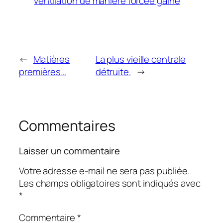
ventilation de manière forcée gaine
←
Matières
La plus vieille centrale
premières…
détruite.
→
Commentaires
Laisser un commentaire
Votre adresse e-mail ne sera pas publiée.
Les champs obligatoires sont indiqués avec
*
Commentaire
*