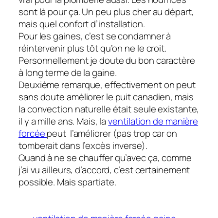
sont là pour ça. Un peu plus cher au départ,
mais quel confort d’installation.
Pour les gaines, c’est se condamner à
réintervenir plus tôt qu’on ne le croit.
Personnellement je doute du bon caractère
à long terme de la gaine.
Deuxième remarque, effectivement on peut
sans doute améliorer le puit canadien, mais
la convection naturelle était seule existante,
il y a mille ans. Mais, la
ventilation de manière
forcée
peut l’améliorer (pas trop car on
tomberait dans l’excès inverse).
Quand à ne se chauffer qu’avec ça, comme
j’ai vu ailleurs, d’accord, c’est certainement
possible. Mais spartiate.