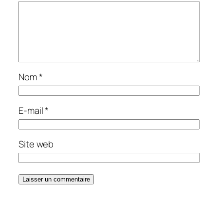
Nom
*
E-mail
*
Site web