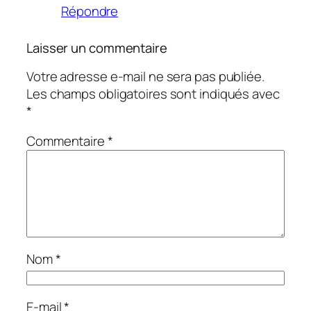
Répondre
Laisser un commentaire
Votre adresse e-mail ne sera pas publiée.
Les champs obligatoires sont indiqués avec
*
Commentaire
*
Nom
*
E-mail
*