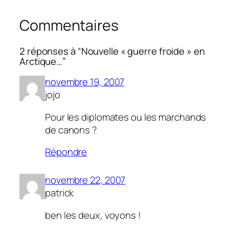
Commentaires
2 réponses à “Nouvelle « guerre froide » en
Arctique…”
novembre 19, 2007
jojo
Pour les diplomates ou les marchands
de canons ?
Répondre
novembre 22, 2007
patrick
ben les deux, voyons !