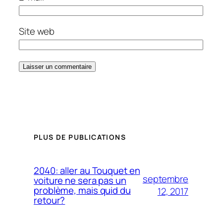
Site web
PLUS DE PUBLICATIONS
2040: aller au Touquet en
septembre
voiture ne sera pas un
problème, mais quid du
12, 2017
retour?