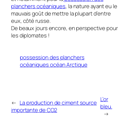
planchers océaniques
, la nature ayant eu le
mauvais goût de mettre la plupart d’entre
eux, côté russe.
De beaux jours encore, en perspective pour
les diplomates !
possession des planchers
océaniques océan Arctique
L’or
←
La production de ciment source
bleu.
importante de CO2
→