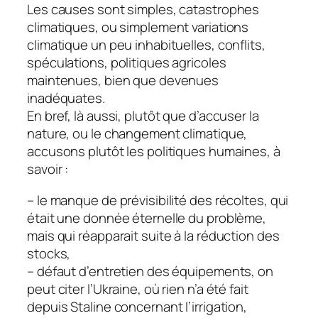
Les causes sont simples, catastrophes
climatiques, ou simplement variations
climatique un peu inhabituelles, conflits,
spéculations, politiques agricoles
maintenues, bien que devenues
inadéquates.
En bref, là aussi, plutôt que d’accuser la
nature, ou le changement climatique,
accusons plutôt les politiques humaines, à
savoir :
– le manque de prévisibilité des récoltes, qui
était une donnée éternelle du problème,
mais qui réapparait suite à la réduction des
stocks,
– défaut d’entretien des équipements, on
peut citer l’Ukraine, où rien n’a été fait
depuis Staline concernant l’irrigation,