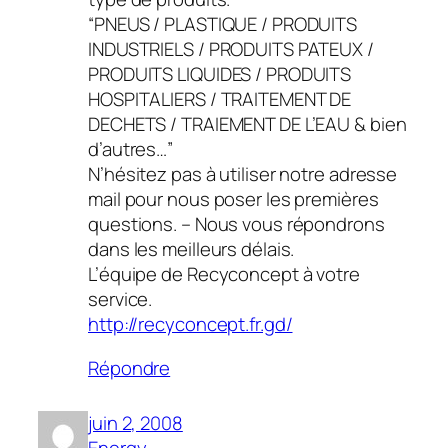
“PNEUS / PLASTIQUE / PRODUITS
INDUSTRIELS / PRODUITS PATEUX /
PRODUITS LIQUIDES / PRODUITS
HOSPITALIERS / TRAITEMENT DE
DECHETS / TRAIEMENT DE L’EAU & bien
d’autres…”
N’hésitez pas à utiliser notre adresse
mail pour nous poser les premières
questions. – Nous vous répondrons
dans les meilleurs délais.
L’équipe de Recyconcept à votre
service.
http://recyconcept.fr.gd/
Répondre
juin 2, 2008
Energy