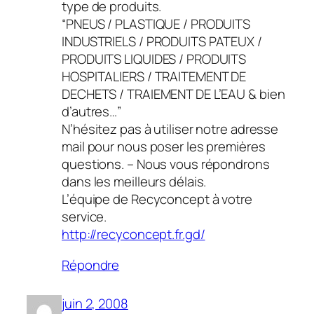
type de produits.
“PNEUS / PLASTIQUE / PRODUITS
INDUSTRIELS / PRODUITS PATEUX /
PRODUITS LIQUIDES / PRODUITS
HOSPITALIERS / TRAITEMENT DE
DECHETS / TRAIEMENT DE L’EAU & bien
d’autres…”
N’hésitez pas à utiliser notre adresse
mail pour nous poser les premières
questions. – Nous vous répondrons
dans les meilleurs délais.
L’équipe de Recyconcept à votre
service.
http://recyconcept.fr.gd/
Répondre
juin 2, 2008