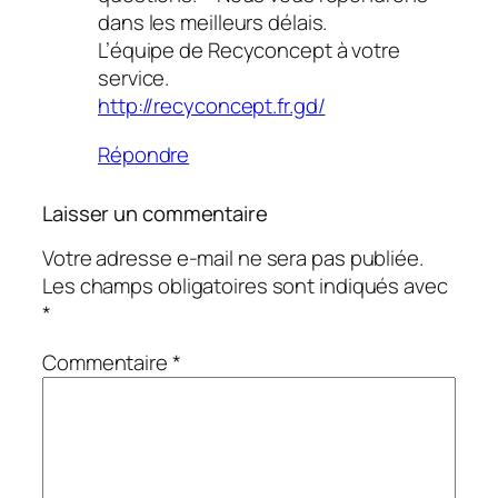
dans les meilleurs délais.
L’équipe de Recyconcept à votre
service.
http://recyconcept.fr.gd/
Répondre
Laisser un commentaire
Votre adresse e-mail ne sera pas publiée.
Les champs obligatoires sont indiqués avec
*
Commentaire
*