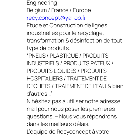
Engineering
Belgium / France / Europe
recy.concept@yahoo.fr
Etude et Construction de lignes
industrielles pour le recyclage,
transformation & désinfection de tout
type de produits.
“PNEUS / PLASTIQUE / PRODUITS
INDUSTRIELS / PRODUITS PATEUX /
PRODUITS LIQUIDES / PRODUITS
HOSPITALIERS / TRAITEMENT DE
DECHETS / TRAIEMENT DE L’EAU & bien
d’autres…”
N’hésitez pas à utiliser notre adresse
mail pour nous poser les premières
questions. – Nous vous répondrons
dans les meilleurs délais.
L’équipe de Recyconcept à votre