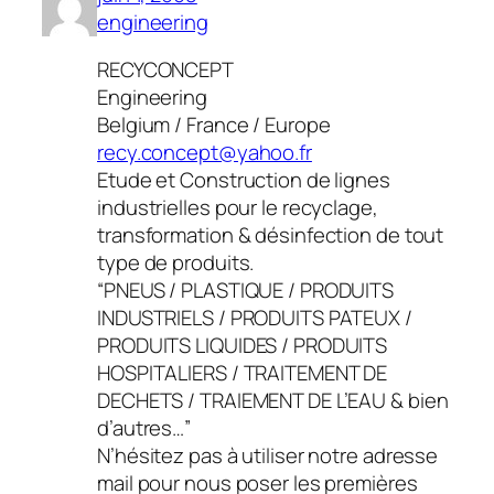
engineering
RECYCONCEPT
Engineering
Belgium / France / Europe
recy.concept@yahoo.fr
Etude et Construction de lignes
industrielles pour le recyclage,
transformation & désinfection de tout
type de produits.
“PNEUS / PLASTIQUE / PRODUITS
INDUSTRIELS / PRODUITS PATEUX /
PRODUITS LIQUIDES / PRODUITS
HOSPITALIERS / TRAITEMENT DE
DECHETS / TRAIEMENT DE L’EAU & bien
d’autres…”
N’hésitez pas à utiliser notre adresse
mail pour nous poser les premières