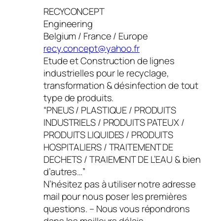
RECYCONCEPT
Engineering
Belgium / France / Europe
recy.concept@yahoo.fr
Etude et Construction de lignes
industrielles pour le recyclage,
transformation & désinfection de tout
type de produits.
“PNEUS / PLASTIQUE / PRODUITS
INDUSTRIELS / PRODUITS PATEUX /
PRODUITS LIQUIDES / PRODUITS
HOSPITALIERS / TRAITEMENT DE
DECHETS / TRAIEMENT DE L’EAU & bien
d’autres…”
N’hésitez pas à utiliser notre adresse
mail pour nous poser les premières
questions. – Nous vous répondrons