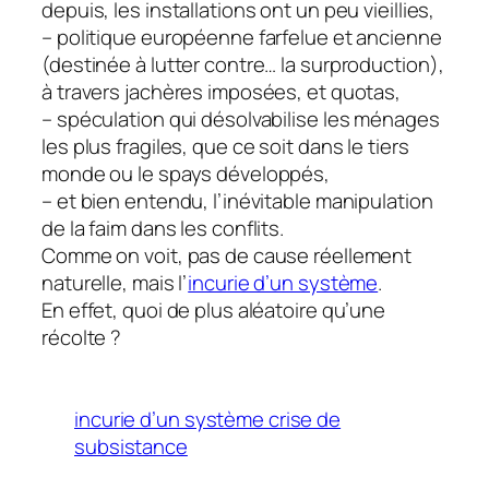
depuis, les installations ont un peu vieillies,
– politique européenne farfelue et ancienne
(destinée à lutter contre… la surproduction),
à travers jachères imposées, et quotas,
– spéculation qui désolvabilise les ménages
les plus fragiles, que ce soit dans le tiers
monde ou le spays développés,
– et bien entendu, l’inévitable manipulation
de la faim dans les conflits.
Comme on voit, pas de cause réellement
naturelle, mais l’
incurie d’un système
.
En effet, quoi de plus aléatoire qu’une
récolte ?
incurie d’un système crise de
subsistance