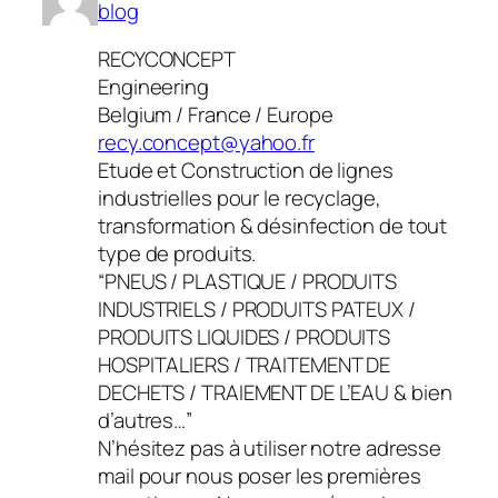
blog
RECYCONCEPT
Engineering
Belgium / France / Europe
recy.concept@yahoo.fr
Etude et Construction de lignes
industrielles pour le recyclage,
transformation & désinfection de tout
type de produits.
“PNEUS / PLASTIQUE / PRODUITS
INDUSTRIELS / PRODUITS PATEUX /
PRODUITS LIQUIDES / PRODUITS
HOSPITALIERS / TRAITEMENT DE
DECHETS / TRAIEMENT DE L’EAU & bien
d’autres…”
N’hésitez pas à utiliser notre adresse
mail pour nous poser les premières