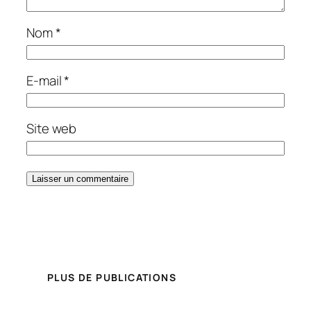
Nom
*
E-mail
*
Site web
PLUS DE PUBLICATIONS