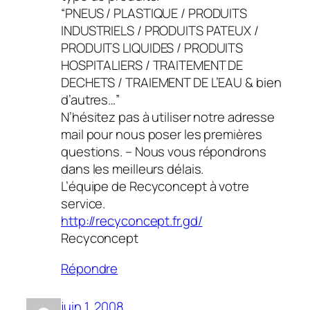
“PNEUS / PLASTIQUE / PRODUITS
INDUSTRIELS / PRODUITS PATEUX /
PRODUITS LIQUIDES / PRODUITS
HOSPITALIERS / TRAITEMENT DE
DECHETS / TRAIEMENT DE L’EAU & bien
d’autres…”
N’hésitez pas à utiliser notre adresse
mail pour nous poser les premières
questions. – Nous vous répondrons
dans les meilleurs délais.
L’équipe de Recyconcept à votre
service.
http://recyconcept.fr.gd/
Recyconcept
Répondre
juin 1, 2008