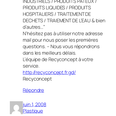
INDUSTRIELS / PRODUITS PATEUX /
PRODUITS LIQUIDES / PRODUITS
HOSPITALIERS / TRAITEMENT DE
DECHETS / TRAIEMENT DE L’EAU & bien
d’autres…”
N’hésitez pas à utiliser notre adresse
mail pour nous poser les premières
questions. – Nous vous répondrons
dans les meilleurs délais.
L’équipe de Recyconcept à votre
service.
http://recyconcept.fr.gd/
Recyconcept
Répondre
juin 1, 2008
Plastique