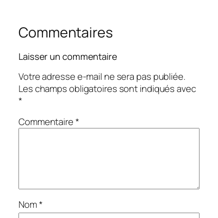
Commentaires
Laisser un commentaire
Votre adresse e-mail ne sera pas publiée.
Les champs obligatoires sont indiqués avec
*
Commentaire
*
Nom
*