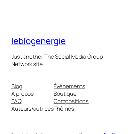
leblogenergie
Just another The Social Media Group
Network site
Blog
Évènements
À propos
Boutique
FAQ
Compositions
Auteurs/autrices
Thèmes