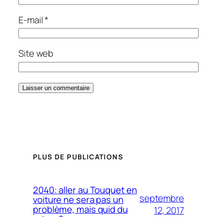
E-mail
*
Site web
PLUS DE PUBLICATIONS
2040: aller au Touquet en
septembre
voiture ne sera pas un
problème, mais quid du
12, 2017