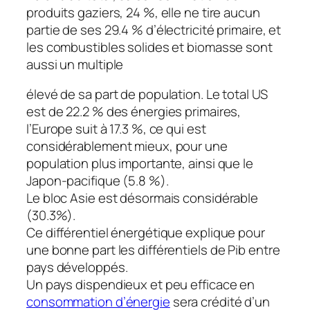
produits gaziers, 24 %, elle ne tire aucun
partie de ses 29.4 % d’électricité primaire, et
les combustibles solides et biomasse sont
aussi un multiple
élevé de sa part de population. Le total US
est de 22.2 % des énergies primaires,
l’Europe suit à 17.3 %, ce qui est
considérablement mieux, pour une
population plus importante, ainsi que le
Japon-pacifique (5.8 %).
Le bloc Asie est désormais considérable
(30.3%).
Ce différentiel énergétique explique pour
une bonne part les différentiels de Pib entre
pays développés.
Un pays dispendieux et peu efficace en
consommation d’énergie
sera crédité d’un