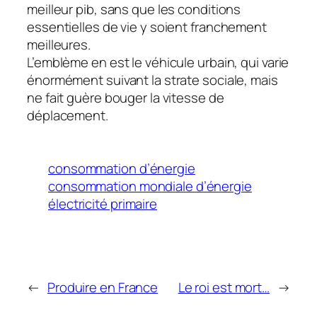
meilleur pib, sans que les conditions
essentielles de vie y soient franchement
meilleures.
L’emblème en est le véhicule urbain, qui varie
énormément suivant la strate sociale, mais
ne fait guère bouger la vitesse de
déplacement.
consommation d’énergie
consommation mondiale d’énergie
électricité primaire
←
Produire en France
Le roi est mort…
→