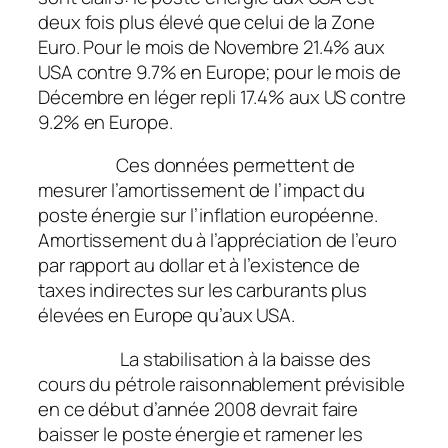
deux fois plus élevé que celui de la Zone
Euro. Pour le mois de Novembre 21.4% aux
USA contre 9.7% en Europe; pour le mois de
Décembre en léger repli 17.4% aux US contre
9.2% en Europe.
Ces données permettent de
mesurer l’amortissement de l’impact du
poste énergie sur l’inflation européenne.
Amortissement du à l’appréciation de l’euro
par rapport au dollar et à l’existence de
taxes indirectes sur les carburants plus
élevées en Europe qu’aux USA.
La stabilisation à la baisse des
cours du pétrole raisonnablement prévisible
en ce début d’année 2008 devrait faire
baisser le poste énergie et ramener les