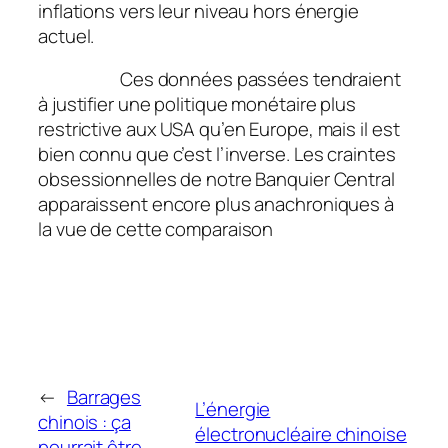
inflations vers leur niveau hors énergie
actuel.
Ces données passées tendraient
à justifier une politique monétaire plus
restrictive aux USA qu’en Europe, mais il est
bien connu que c’est l’inverse. Les craintes
obsessionnelles de notre Banquier Central
apparaissent encore plus anachroniques à
la vue de cette comparaison
←
Barrages
L’énergie
chinois : ça
électronucléaire chinoise
pourrait être