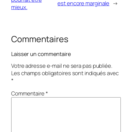
est encore marginale
→
mieux.
Commentaires
Laisser un commentaire
Votre adresse e-mail ne sera pas publiée.
Les champs obligatoires sont indiqués avec
*
Commentaire
*