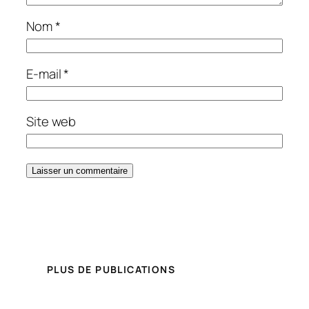
Nom
*
E-mail
*
Site web
PLUS DE PUBLICATIONS