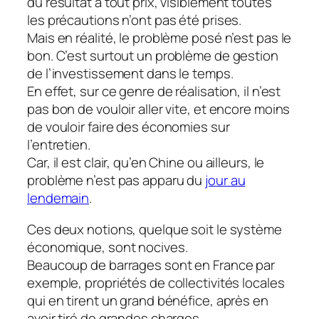
du résultat à tout prix, visiblement toutes
les précautions n’ont pas été prises.
Mais en réalité, le problème posé n’est pas le
bon. C’est surtout un problème de gestion
de l’investissement dans le temps.
En effet, sur ce genre de réalisation, il n’est
pas bon de vouloir aller vite, et encore moins
de vouloir faire des économies sur
l’entretien.
Car, il est clair, qu’en Chine ou ailleurs, le
problème n’est pas apparu du
jour au
lendemain
.
Ces deux notions, quelque soit le système
économique, sont nocives.
Beaucoup de barrages sont en France par
exemple, propriétés de collectivités locales
qui en tirent un grand bénéfice, après en
avoir tiré de grandes charges.