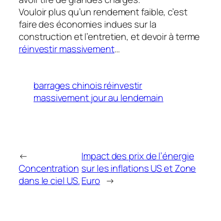
Vouloir plus qu’un rendement faible, c’est
faire des économies indues sur la
construction et l’entretien, et devoir à terme
réinvestir massivement
…
barrages chinois réinvestir
massivement jour au lendemain
←
Impact des prix de l’énergie
Concentration
sur les inflations US et Zone
dans le ciel US.
Euro
→