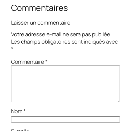
Commentaires
Laisser un commentaire
Votre adresse e-mail ne sera pas publiée.
Les champs obligatoires sont indiqués avec
*
Commentaire
*
Nom
*