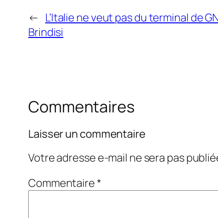
←
L’Italie ne veut pas du terminal de G
Brindisi
Commentaires
Laisser un commentaire
Votre adresse e-mail ne sera pas publié
Commentaire
*