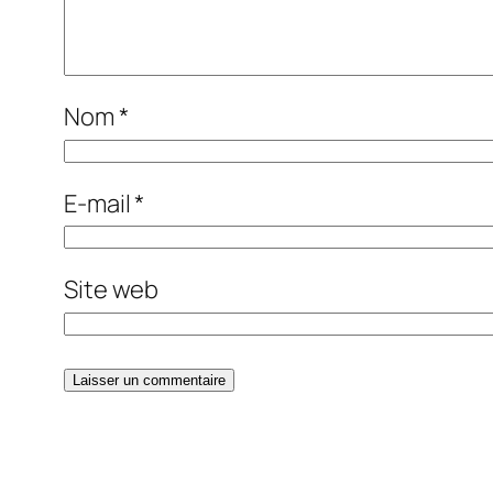
Nom
*
E-mail
*
Site web