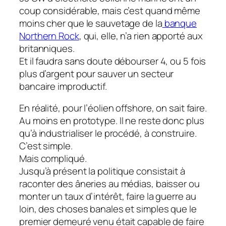
coup considérable, mais c’est quand même
moins cher que le sauvetage de la
banque
Northern Rock
, qui, elle, n’a rien apporté aux
britanniques.
Et il faudra sans doute débourser 4, ou 5 fois
plus d’argent pour sauver un secteur
bancaire improductif.
En réalité, pour l’éolien offshore, on sait faire.
Au moins en prototype. Il ne reste donc plus
qu’à industrialiser le procédé, à construire.
C’est simple.
Mais compliqué.
Jusqu’à présent la politique consistait à
raconter des âneries au médias, baisser ou
monter un taux d’intérêt, faire la guerre au
loin, des choses banales et simples que le
premier demeuré venu était capable de faire