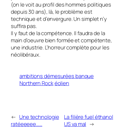
(on le voit au profil des hommes politiques
depuis 30 ans), là, le problème est
technique et d’envergure. Un simplet n’y
suffira pas.
Il y faut de la compétence. Il faudra de la
main d’oeuvre bien formée et compétente,
une industrie. L’horreur complète pour les
néolibéraux.
ambitions démesurées banque
Northern Rock
éolien
←
Une technologie
La filière fuel éthanol
ratéeeeee……
US va mal
→