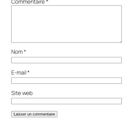
Commentaire
*
Nom
*
E-mail
*
Site web