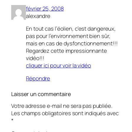
février 25, 2008
alexandre
En tout cas l’éolien, c’est dangereux,
pas pour l’environnement bien sûr,
mais en cas de dysfonctionnement!!!
Regardez cette impressionnante
vidéo!!!
cliquer ici pour voir la vidéo
Répondre
Laisser un commentaire
Votre adresse e-mail ne sera pas publiée.
Les champs obligatoires sont indiqués avec
*