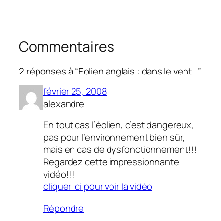
Commentaires
2 réponses à “Eolien anglais : dans le vent…”
février 25, 2008
alexandre
En tout cas l’éolien, c’est dangereux,
pas pour l’environnement bien sûr,
mais en cas de dysfonctionnement!!!
Regardez cette impressionnante
vidéo!!!
cliquer ici pour voir la vidéo
Répondre