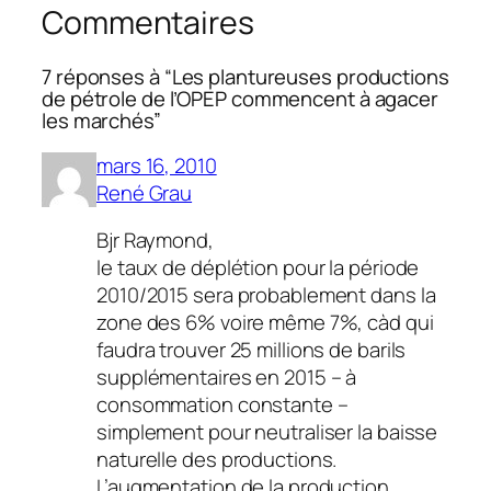
Commentaires
7 réponses à “Les plantureuses productions
de pétrole de l’OPEP commencent à agacer
les marchés”
mars 16, 2010
René Grau
Bjr Raymond,
le taux de déplétion pour la période
2010/2015 sera probablement dans la
zone des 6% voire même 7%, càd qui
faudra trouver 25 millions de barils
supplémentaires en 2015 – à
consommation constante –
simplement pour neutraliser la baisse
naturelle des productions.
L’augmentation de la production