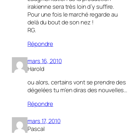
irakienne sera très loin d’y suffire.
Pour une fois le marché regarde au
delà du bout de son nez !
RG.
Répondre
mars 16, 2010
Harold
ou alors, certains vont se prendre des
dégelées tu m’en diras des nouvelles…
Répondre
mars 17, 2010
Pascal