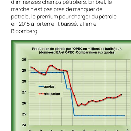
d’immenses champs pétroliers. En bref, le
marché n’est pas près de manquer de
pétrole, le premium pour charger du pétrole
en 2015 a fortement baissé, affirme
Bloomberg.