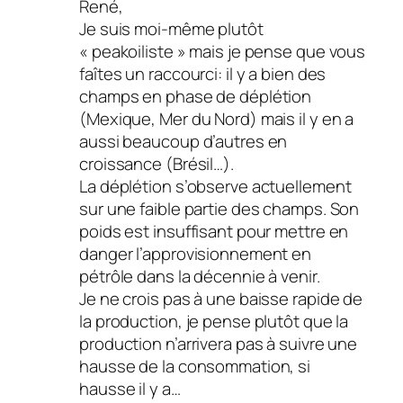
René,
Je suis moi-même plutôt
« peakoiliste » mais je pense que vous
faîtes un raccourci: il y a bien des
champs en phase de déplétion
(Mexique, Mer du Nord) mais il y en a
aussi beaucoup d’autres en
croissance (Brésil…).
La déplétion s’observe actuellement
sur une faible partie des champs. Son
poids est insuffisant pour mettre en
danger l’approvisionnement en
pétrôle dans la décennie à venir.
Je ne crois pas à une baisse rapide de
la production, je pense plutôt que la
production n’arrivera pas à suivre une
hausse de la consommation, si
hausse il y a…