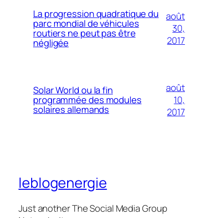
La progression quadratique du
août
parc mondial de véhicules
30,
routiers ne peut pas être
2017
négligée
août
Solar World ou la fin
10,
programmée des modules
solaires allemands
2017
leblogenergie
Just another The Social Media Group