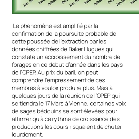
Le phénomène est amplifié par la
confirmation de la poursuite probable de
cette poussée de l’extraction par les
données chiffrées de Baker Hugues qui
constate un accroissement du nombre de
forages en ce début d’année dans les pays
de l’OPEP. Au prix du baril, on peut
comprendre l’empressement de ces
membres à vouloir produire plus. Mais à
quelques jours de la réunion de l’OPEP qui
se tiendra le 17 Mars à Vienne, certaines voix
de sages bédouins se sont élevées pour
affirmer qu’à ce rythme de croissance des
productions les cours risquaient de chuter
lourdement.