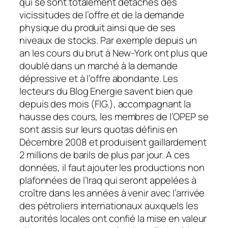
qui se sont totalement détachés des
vicissitudes de l’offre et de la demande
physique du produit ainsi que de ses
niveaux de stocks. Par exemple depuis un
an les cours du brut à New-York ont plus que
doublé dans un marché à la demande
dépressive et à l’offre abondante. Les
lecteurs du Blog Energie savent bien que
depuis des mois (FIG.), accompagnant la
hausse des cours, les membres de l’OPEP se
sont assis sur leurs quotas définis en
Décembre 2008 et produisent gaillardement
2 millions de barils de plus par jour. A ces
données, il faut ajouter les productions non
plafonnées de l’Iraq qui seront appelées à
croître dans les années à venir avec l’arrivée
des pétroliers internationaux auxquels les
autorités locales ont confié la mise en valeur