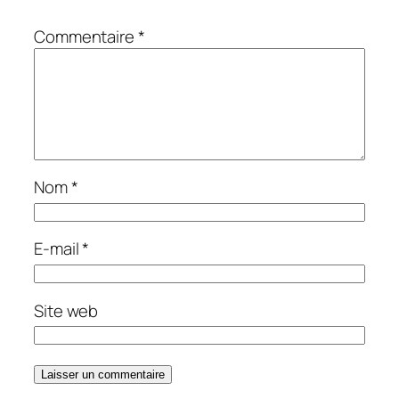
Commentaire
*
Nom
*
E-mail
*
Site web