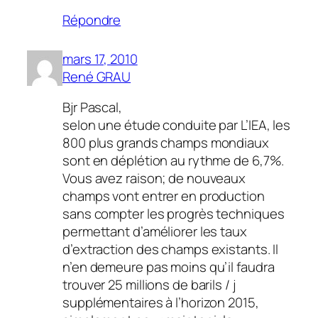
Répondre
mars 17, 2010
René GRAU
Bjr Pascal,
selon une étude conduite par L’IEA, les
800 plus grands champs mondiaux
sont en déplétion au rythme de 6,7%.
Vous avez raison; de nouveaux
champs vont entrer en production
sans compter les progrès techniques
permettant d’améliorer les taux
d’extraction des champs existants. Il
n’en demeure pas moins qu’il faudra
trouver 25 millions de barils / j
supplémentaires à l’horizon 2015,