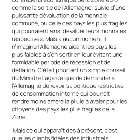
comme la sortie de l’Allemagne, suivie d’une
puissante dévaluation de la monnaie
commune, ou celle des pays les plus fragiles
qui pourraient ainsi dévaluer leurs monnaies
respectives. Mais à aucun moment il
n’imagine l’Allemagne aidant les pays les
plus faibles à s’en sortir en leur évitant une
formidable période de récession et de
déflation. C’était pourtant un simple conseil
du Ministre Lagarde que de demander à
l’Allemagne de revoir sa politique restrictive
de consommation interne qui pourrait
rendre moins amère la pilule à avaler pour les
citoyens des pays les plus fragiles de la
Zone.
Mais ce qui apparaît dès à présent, c’est
que les clients fidèles des industriels