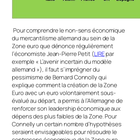
Pour comprendre le non-sens économique
du mercantilisme allemand au sein de la
Zone euro que dénonce régulièrement
l’économiste Jean-Pierre Petit (
LIRE
par
exemple « L’avenir incertain du modèle
allemand »), il faut s’imprégner du
pessimisme de Bernard Connolly qui
explique comment la création de la Zone
Euro avec un euro volontairement sous-
évalué au départ, a permis à l’Allemagne de
renforcer son leadership économique aux
dépens des plus faibles de la Zone. Pour
Connelly un certain nombre d’hypothèses
seraient envisageables pour résoudre le
contresens économique de la Zone euro