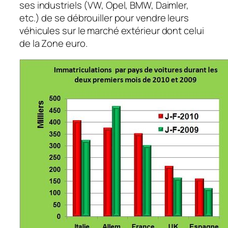
ses industriels (VW, Opel, BMW, Daimler,
etc.) de se débrouiller pour vendre leurs
véhicules sur le marché extérieur dont celui
de la Zone euro.