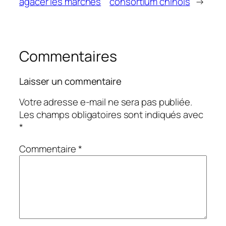
agacer les marchés
consortium chinois
→
Commentaires
Laisser un commentaire
Votre adresse e-mail ne sera pas publiée.
Les champs obligatoires sont indiqués avec
*
Commentaire
*