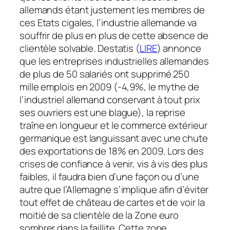
allemands étant justement les membres de
ces Etats cigales, l’industrie allemande va
souffrir de plus en plus de cette absence de
clientèle solvable. Destatis (
LIRE
) annonce
que les entreprises industrielles allemandes
de plus de 50 salariés ont supprimé 250
mille emplois en 2009 (-4,9%, le mythe de
l’industriel allemand conservant à tout prix
ses ouvriers est une blague), la reprise
traîne en longueur et le commerce extérieur
germanique est languissant avec une chute
des exportations de 18% en 2009. Lors des
crises de confiance à venir, vis à vis des plus
faibles, il faudra bien d’une façon ou d’une
autre que l’Allemagne s’implique afin d’éviter
tout effet de château de cartes et de voir la
moitié de sa clientèle de la Zone euro
sombrer dans la faillite. Cette zone