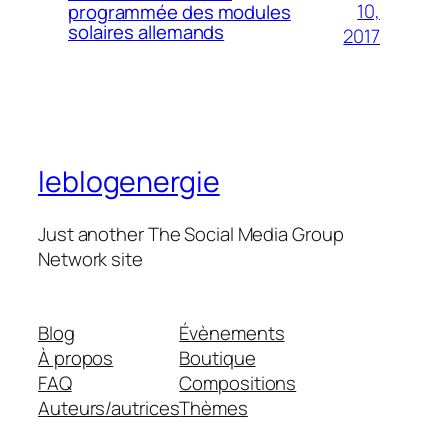
10,
programmée des modules
solaires allemands
2017
leblogenergie
Just another The Social Media Group
Network site
Blog
Évènements
À propos
Boutique
FAQ
Compositions
Auteurs/autrices
Thèmes