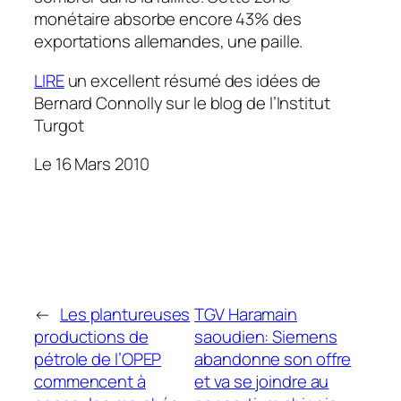
monétaire absorbe encore 43% des
exportations allemandes, une paille.
LIRE
un excellent résumé des idées de
Bernard Connolly sur le blog de l’Institut
Turgot
Le 16 Mars 2010
←
Les plantureuses
TGV Haramain
productions de
saoudien: Siemens
pétrole de l’OPEP
abandonne son offre
commencent à
et va se joindre au