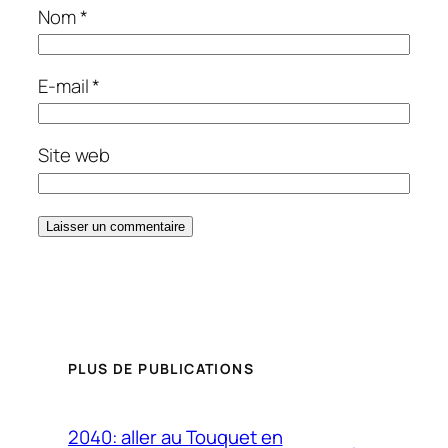
Nom
*
E-mail
*
Site web
PLUS DE PUBLICATIONS
2040: aller au Touquet en