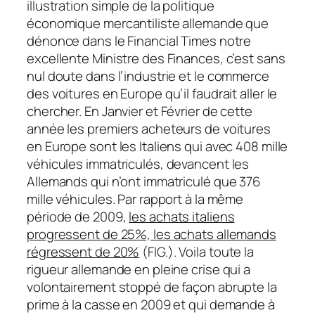
illustration simple de la politique
économique mercantiliste allemande que
dénonce dans le Financial Times notre
excellente Ministre des Finances, c’est sans
nul doute dans l’industrie et le commerce
des voitures en Europe qu’il faudrait aller le
chercher. En Janvier et Février de cette
année les premiers acheteurs de voitures
en Europe sont les Italiens qui avec 408 mille
véhicules immatriculés, devancent les
Allemands qui n’ont immatriculé que 376
mille véhicules. Par rapport à la même
période de 2009,
les achats italiens
progressent de 25%, les achats allemands
régressent de 20%
(FIG.). Voila toute la
rigueur allemande en pleine crise qui a
volontairement stoppé de façon abrupte la
prime à la casse en 2009 et qui demande à