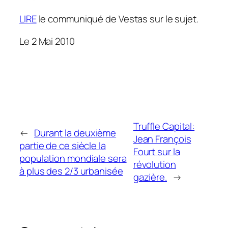
LIRE
le communiqué de Vestas sur le sujet.
Le 2 Mai 2010
Truffle Capital:
←
Durant la deuxième
Jean François
partie de ce siècle la
Fourt sur la
population mondiale sera
révolution
à plus des 2/3 urbanisée
gazière.
→