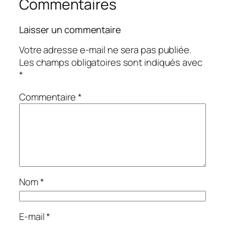
Commentaires
Laisser un commentaire
Votre adresse e-mail ne sera pas publiée.
Les champs obligatoires sont indiqués avec
*
Commentaire
*
Nom
*
E-mail
*