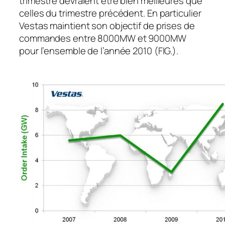
trimestre devraient être bien meilleures que
celles du trimestre précédent. En particulier
Vestas maintient son objectif de prises de
commandes entre 8000MW et 9000MW
pour l’ensemble de l’année 2010 (FIG.).