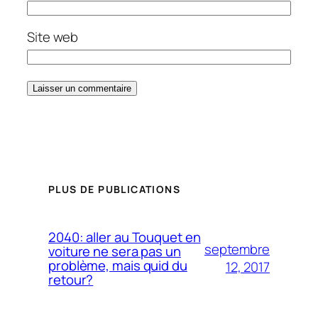
Site web
PLUS DE PUBLICATIONS
2040: aller au Touquet en
septembre
voiture ne sera pas un
problème, mais quid du
12, 2017
retour?