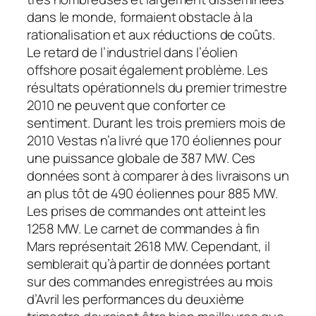
dans le monde, formaient obstacle à la
rationalisation et aux réductions de coûts.
Le retard de l’industriel dans l’éolien
offshore posait également problème. Les
résultats opérationnels du premier trimestre
2010 ne peuvent que conforter ce
sentiment. Durant les trois premiers mois de
2010 Vestas n’a livré que 170 éoliennes pour
une puissance globale de 387 MW. Ces
données sont à comparer à des livraisons un
an plus tôt de 490 éoliennes pour 885 MW.
Les prises de commandes ont atteint les
1258 MW. Le carnet de commandes à fin
Mars représentait 2618 MW. Cependant, il
semblerait qu’à partir de données portant
sur des commandes enregistrées au mois
d’Avril les performances du deuxième