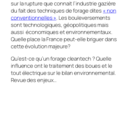
sur la rupture que connait l’industrie gazière
du fait des techniques de forage dites
« non
conventionnelles »
. Les bouleversements
sont technologiques, géopolitiques mais
aussi économiques et environnementaux.
Quelle place la France peut-elle briguer dans
cette évolution majeure?
Qu’est-ce qu’un forage cleantech ? Quelle
influence ont le traitement des boues et le
tout électrique sur le bilan environnemental.
Revue des enjeux…