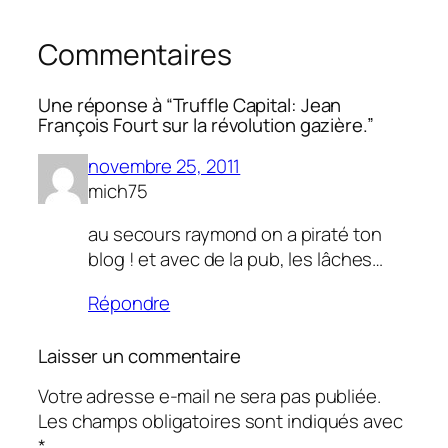
Commentaires
Une réponse à “Truffle Capital: Jean
François Fourt sur la révolution gazière.”
novembre 25, 2011
mich75
au secours raymond on a piraté ton
blog ! et avec de la pub, les lâches…
Répondre
Laisser un commentaire
Votre adresse e-mail ne sera pas publiée.
Les champs obligatoires sont indiqués avec
*