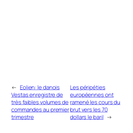
←
Eolien: le danois
Les péripéties
Vestas enregistre de
européennes ont
très faibles volumes de
ramené les cours du
commandes au premier
brut vers les 70
trimestre
dollars le baril
→