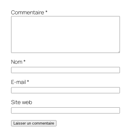
Commentaire
*
Nom
*
E-mail
*
Site web