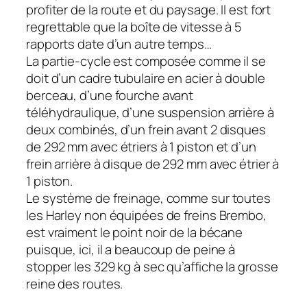
profiter de la route et du paysage. Il est fort
regrettable que la boîte de vitesse à 5
rapports date d’un autre temps…
La partie-cycle est composée comme il se
doit d’un cadre tubulaire en acier à double
berceau, d’une fourche avant
téléhydraulique, d’une suspension arrière à
deux combinés, d’un frein avant 2 disques
de 292 mm avec étriers à 1 piston et d’un
frein arrière à disque de 292 mm avec étrier à
1 piston.
Le système de freinage, comme sur toutes
les Harley non équipées de freins Brembo,
est vraiment le point noir de la bécane
puisque, ici, il a beaucoup de peine à
stopper les 329 kg à sec qu’affiche la grosse
reine des routes.