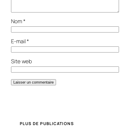
Nom
*
E-mail
*
Site web
PLUS DE PUBLICATIONS