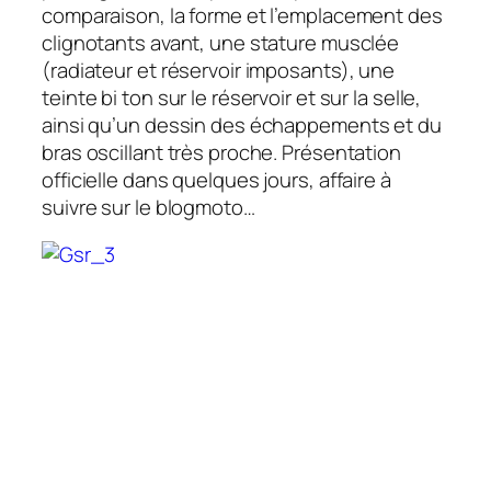
comparaison, la forme et l’emplacement des
clignotants avant, une stature musclée
(radiateur et réservoir imposants), une
teinte bi ton sur le réservoir et sur la selle,
ainsi qu’un dessin des échappements et du
bras oscillant très proche. Présentation
officielle dans quelques jours, affaire à
suivre sur le blogmoto…