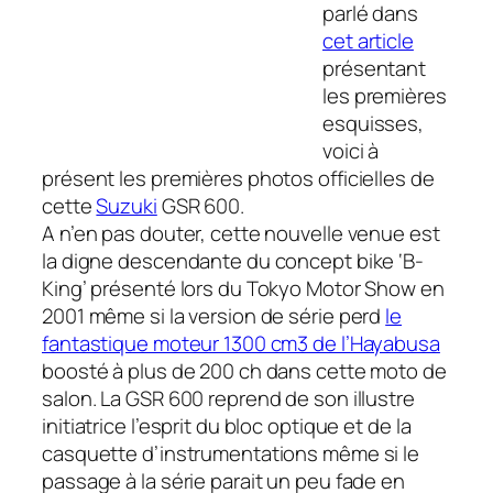
parlé dans
cet article
présentant
les premières
esquisses,
voici à
présent les premières photos officielles de
cette
Suzuki
GSR 600.
A n’en pas douter, cette nouvelle venue est
la digne descendante du concept bike ‘B-
King’ présenté lors du Tokyo Motor Show en
2001 même si la version de série perd
le
fantastique moteur 1300 cm3 de l’Hayabusa
boosté à plus de 200 ch dans cette moto de
salon. La GSR 600 reprend de son illustre
initiatrice l’esprit du bloc optique et de la
casquette d’instrumentations même si le
passage à la série parait un peu fade en