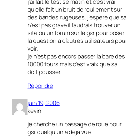
j’ai fait le test se matin et c’est vrai
qu’elle fait un bruit de roullement sur
des bandes rugeuses. j’espere que sa
n’est pas grave il faudrais trouver un
site ou un forum sur le gsr pour poser
la question a d’autres utilisateurs pour
voir.
je n’est pas encors passer la bare des
10000 tours mais c’est vraix que sa
doit pousser.
Répondre
juin 19, 2006
kevin
je cherche un passage de roue pour
gsr quelqu un a deja vue