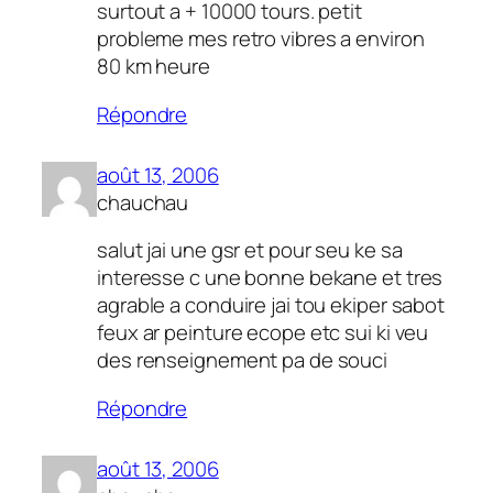
surtout a + 10000 tours. petit
probleme mes retro vibres a environ
80 km heure
Répondre
août 13, 2006
chauchau
salut jai une gsr et pour seu ke sa
interesse c une bonne bekane et tres
agrable a conduire jai tou ekiper sabot
feux ar peinture ecope etc sui ki veu
des renseignement pa de souci
Répondre
août 13, 2006