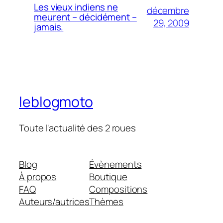
Les vieux indiens ne
décembre
meurent – décidément –
29, 2009
jamais.
leblogmoto
Toute l'actualité des 2 roues
Blog
Évènements
À propos
Boutique
FAQ
Compositions
Auteurs/autrices
Thèmes