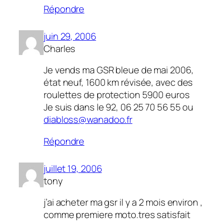
Répondre
juin 29, 2006
Charles
Je vends ma GSR bleue de mai 2006,
état neuf, 1600 km révisée, avec des
roulettes de protection 5900 euros
Je suis dans le 92, 06 25 70 56 55 ou
diabloss@wanadoo.fr
Répondre
juillet 19, 2006
tony
j’ai acheter ma gsr il y a 2 mois environ ,
comme premiere moto.tres satisfait