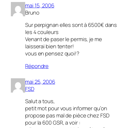
mai 15, 2006
Bruno
Sur perpignan elles sont à 6500€ dans
les 4 couleurs
Venant de paser le permis, je me
laisserai bien tenter!
vous en pensez quoi!?
Répondre
mai 25, 2006
FSD
Salut a tous,
petit mot pour vous informer qu’on
propose pas mal de pièce chez FSD
pour la 600 GSR, a voir :