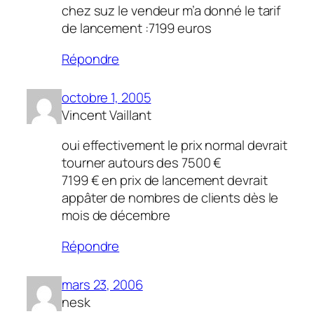
chez suz le vendeur m’a donné le tarif
de lancement :7199 euros
Répondre
octobre 1, 2005
Vincent Vaillant
oui effectivement le prix normal devrait
tourner autours des 7500 €
7199 € en prix de lancement devrait
appâter de nombres de clients dès le
mois de décembre
Répondre
mars 23, 2006
nesk