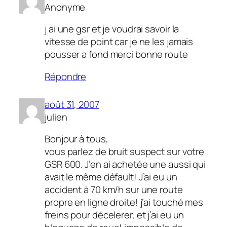
Anonyme
j ai une gsr et je voudrai savoir la
vitesse de point car je ne les jamais
pousser a fond merci bonne route
Répondre
août 31, 2007
julien
Bonjour à tous,
vous parlez de bruit suspect sur votre
GSR 600. J’en ai achetée une aussi qui
avait le même défault! J’ai eu un
accident à 70 km/h sur une route
propre en ligne droite! j’ai touché mes
freins pour décelerer, et j’ai eu un