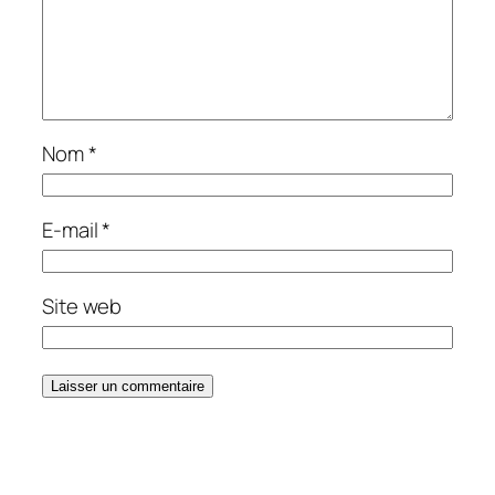
Nom
*
E-mail
*
Site web