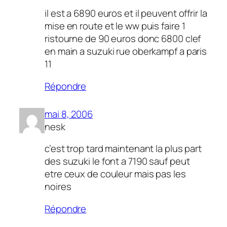
il est a 6890 euros et il peuvent offrir la
mise en route et le ww puis faire 1
ristourne de 90 euros donc 6800 clef
en main a suzuki rue oberkampf a paris
11
Répondre
mai 8, 2006
nesk
c’est trop tard maintenant la plus part
des suzuki le font a 7190 sauf peut
etre ceux de couleur mais pas les
noires
Répondre