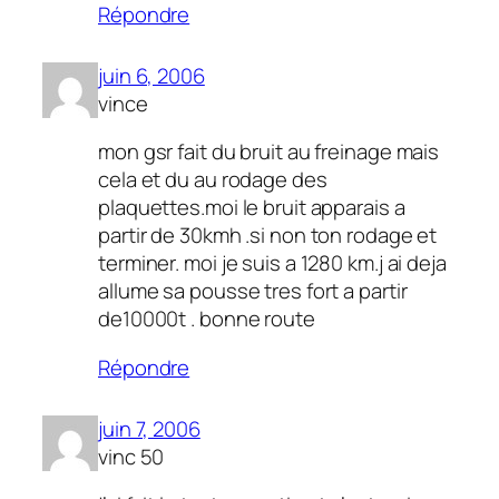
Répondre
juin 6, 2006
vince
mon gsr fait du bruit au freinage mais
cela et du au rodage des
plaquettes.moi le bruit apparais a
partir de 30kmh .si non ton rodage et
terminer. moi je suis a 1280 km.j ai deja
allume sa pousse tres fort a partir
de10000t . bonne route
Répondre
juin 7, 2006
vinc 50