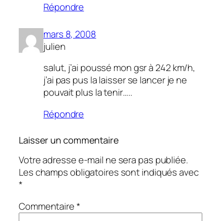
Répondre
mars 8, 2008
julien
salut, j’ai poussé mon gsr à 242 km/h,
j’ai pas pus la laisser se lancer je ne
pouvait plus la tenir…..
Répondre
Laisser un commentaire
Votre adresse e-mail ne sera pas publiée.
Les champs obligatoires sont indiqués avec
*
Commentaire
*