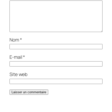
Nom
*
E-mail
*
Site web