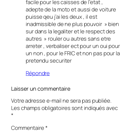
facile pour les caisses de l’etat ,
adepte de la moto et aussi de voiture
puisse qeu j’ai les deux , il est
inadmissible de ne plus pouvoir » bien
sur dans la legaliter et le respect des
autres » rouler ou autres sans etre
arreter , verbaliser ect pour un oui pour
un non , pour le FRIC et non pas pour la
pretendu securiter
Répondre
Laisser un commentaire
Votre adresse e-mail ne sera pas publiée.
Les champs obligatoires sont indiqués avec
*
Commentaire
*