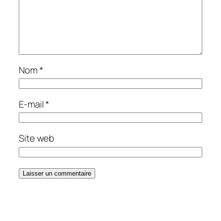
Nom
*
E-mail
*
Site web