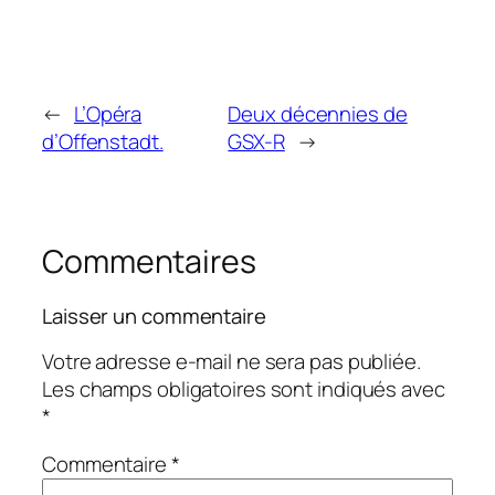
←
L’Opéra
Deux décennies de
d’Offenstadt.
GSX-R
→
Commentaires
Laisser un commentaire
Votre adresse e-mail ne sera pas publiée.
Les champs obligatoires sont indiqués avec
*
Commentaire
*