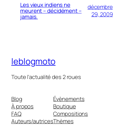
Les vieux indiens ne
décembre
meurent – décidément –
29, 2009
jamais.
leblogmoto
Toute l'actualité des 2 roues
Blog
Évènements
À propos
Boutique
FAQ
Compositions
Auteurs/autrices
Thèmes