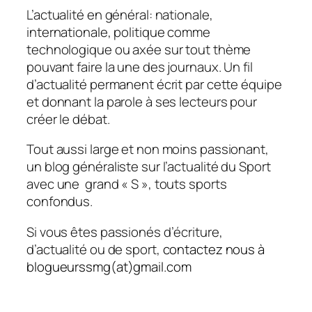
L’actualité en général: nationale,
internationale, politique comme
technologique ou axée sur tout thème
pouvant faire la une des journaux. Un fil
d’actualité permanent écrit par cette équipe
et donnant la parole à ses lecteurs pour
créer le débat.
Tout aussi large et non moins passionant,
un blog généraliste sur l’actualité du Sport
avec une grand « S », touts sports
confondus.
Si vous êtes passionés d’écriture,
d’actualité ou de sport,
contactez nous à
blogueurssmg(at)gmail.com