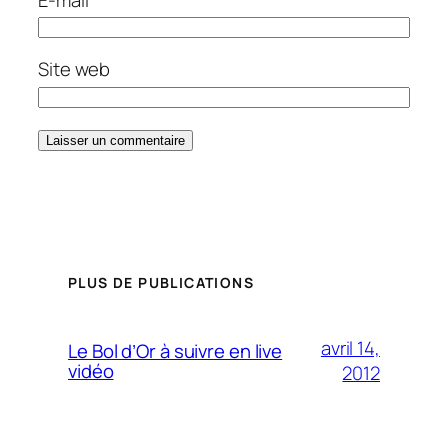
Site web
PLUS DE PUBLICATIONS
avril 14,
Le Bol d’Or à suivre en live
vidéo
2012