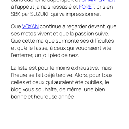
à l’appétit jamais rassasié et
FORET
, pris en
SBK par SUZUKI, qui va impressionner.
Que
VOXAN
continue à regarder devant, que
ses motos vivent et que la passion suive.
Que cette marque surmonte ses difficultés
et qu’elle fasse, à ceux qui voudraient vite
l’enterrer, un joli pied de nez.
La liste est pour le moins exhaustive, mais
l’heure se fait déjà tardive. Alors, pour tous
celles et ceux qui auraient été oubliés, le
blog vous souhaîte, de même, une bien
bonne et heureuse année !