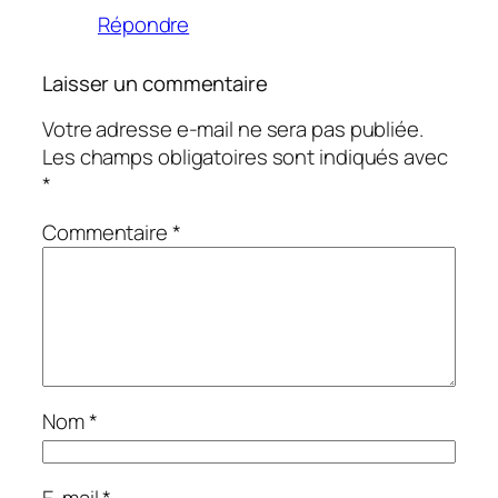
Répondre
Laisser un commentaire
Votre adresse e-mail ne sera pas publiée.
Les champs obligatoires sont indiqués avec
*
Commentaire
*
Nom
*
E-mail
*