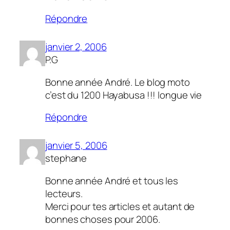
Répondre
janvier 2, 2006
P.G
Bonne année André. Le blog moto
c’est du 1200 Hayabusa !!! longue vie
Répondre
janvier 5, 2006
stephane
Bonne année André et tous les
lecteurs.
Merci pour tes articles et autant de
bonnes choses pour 2006.