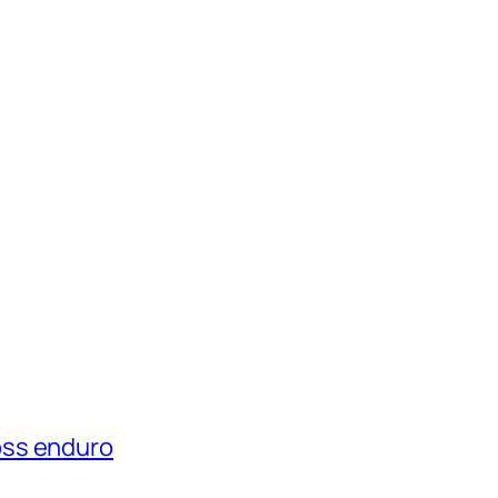
oss enduro