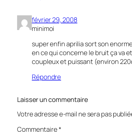
février 29, 2008
minimoi
super enfin aprilia sort son enorm
en ce qui concerne le bruit ça va 
coupleux et puissant (environ 220c
Répondre
Laisser un commentaire
Votre adresse e-mail ne sera pas publié
Commentaire
*