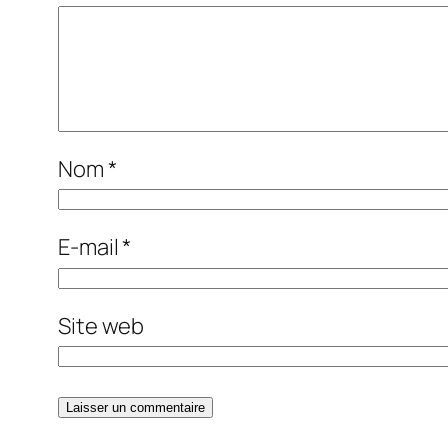
Nom
*
E-mail
*
Site web