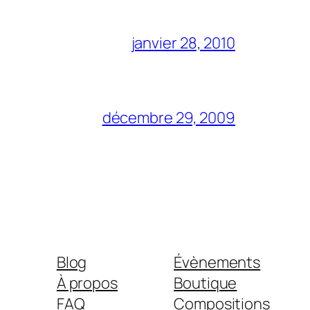
janvier 28, 2010
décembre 29, 2009
Blog
Évènements
À propos
Boutique
FAQ
Compositions