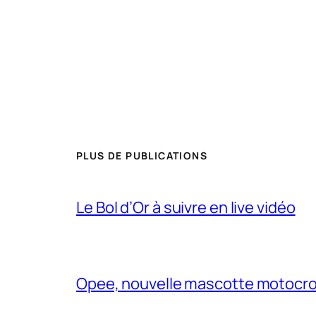
PLUS DE PUBLICATIONS
Le Bol d’Or à suivre en live vidéo
Opee, nouvelle mascotte motocr