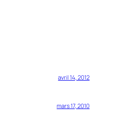
avril 14, 2012
mars 17, 2010