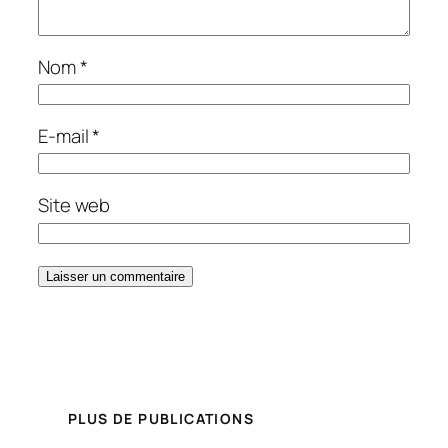
Nom
*
E-mail
*
Site web
PLUS DE PUBLICATIONS