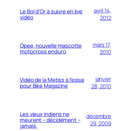
avril 14,
Le Bol d’Or à suivre en live
vidéo
2012
mars 17,
Opee, nouvelle mascotte
motocross enduro
2010
janvier
Vidéo de la Metiss à l’essai
pour Bike Magazine
28, 2010
Les vieux indiens ne
décembre
meurent – décidément –
29, 2009
jamais.