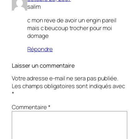
salim
c mon reve de avoir un engin pareil
mais c beucoup trocher pour moi
domage
Répondre
Laisser un commentaire
Votre adresse e-mail ne sera pas publiée.
Les champs obligatoires sont indiqués avec
*
Commentaire
*