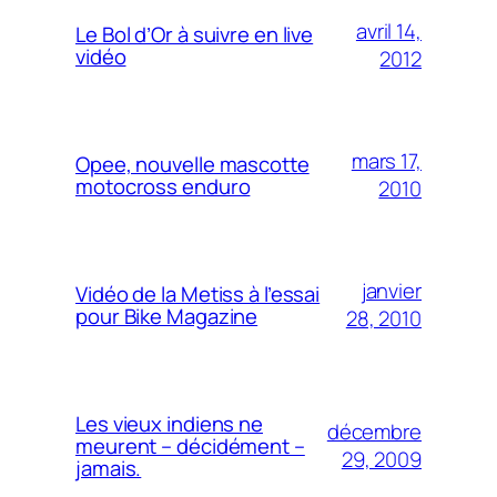
avril 14,
Le Bol d’Or à suivre en live
vidéo
2012
mars 17,
Opee, nouvelle mascotte
motocross enduro
2010
janvier
Vidéo de la Metiss à l’essai
pour Bike Magazine
28, 2010
Les vieux indiens ne
décembre
meurent – décidément –
29, 2009
jamais.