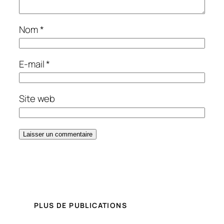
Nom
*
E-mail
*
Site web
PLUS DE PUBLICATIONS