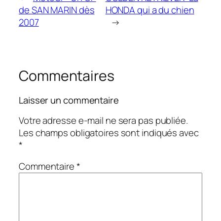
de SAN MARIN dès
HONDA qui a du chien
2007
→
Commentaires
Laisser un commentaire
Votre adresse e-mail ne sera pas publiée.
Les champs obligatoires sont indiqués avec
*
Commentaire
*