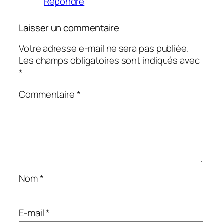
Répondre
Laisser un commentaire
Votre adresse e-mail ne sera pas publiée.
Les champs obligatoires sont indiqués avec
*
Commentaire
*
Nom
*
E-mail
*