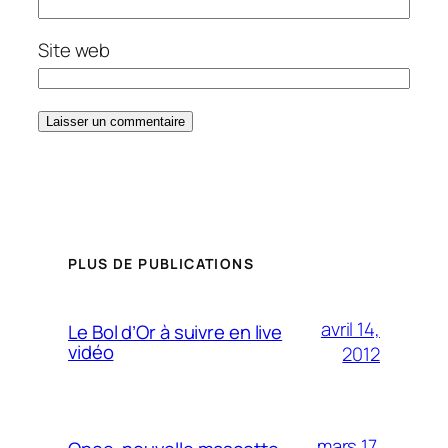
Site web
PLUS DE PUBLICATIONS
avril 14,
Le Bol d’Or à suivre en live
vidéo
2012
mars 17,