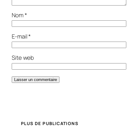
Nom
*
E-mail
*
Site web
PLUS DE PUBLICATIONS