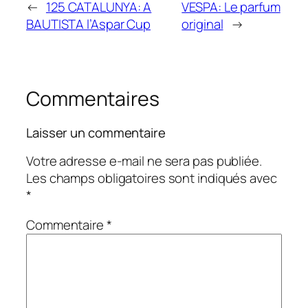
←
125 CATALUNYA: A
VESPA: Le parfum
BAUTISTA l’Aspar Cup
original
→
Commentaires
Laisser un commentaire
Votre adresse e-mail ne sera pas publiée.
Les champs obligatoires sont indiqués avec
*
Commentaire
*