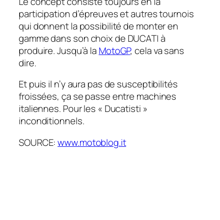
Le concept consiste toujours en la
participation d’épreuves et autres tournois
qui donnent la possibilité de monter en
gamme dans son choix de DUCATI à
produire. Jusqu’à la
MotoGP
, cela va sans
dire.
Et puis il n’y aura pas de susceptibilités
froissées, ça se passe entre machines
italiennes. Pour les « Ducatisti »
inconditionnels.
SOURCE:
www.motoblog.it