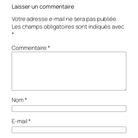
Laisser un commentaire
Votre adresse e-mail ne sera pas publiée.
Les champs obligatoires sont indiqués avec
*
Commentaire
*
Nom
*
E-mail
*