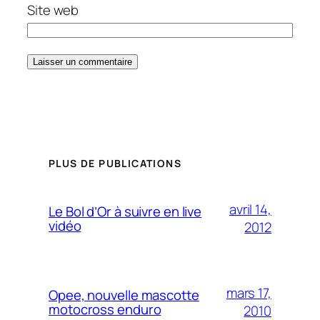
Site web
PLUS DE PUBLICATIONS
avril 14,
Le Bol d’Or à suivre en live
vidéo
2012
mars 17,
Opee, nouvelle mascotte
motocross enduro
2010