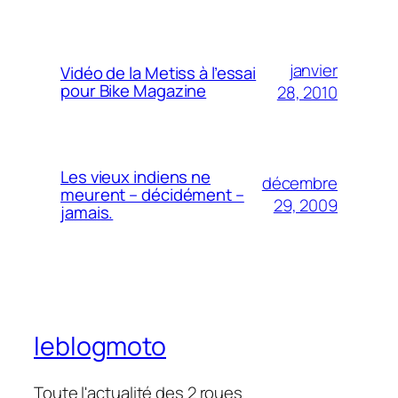
janvier
Vidéo de la Metiss à l’essai
pour Bike Magazine
28, 2010
Les vieux indiens ne
décembre
meurent – décidément –
29, 2009
jamais.
leblogmoto
Toute l'actualité des 2 roues