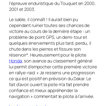
l’épreuve enduristique du Touquet en 2000,
2001 et 2003.
Le sable, il connaît ! Il aurait bien pu
cependant ruiner toutes ses chances de
victoire au cours de la dernière étape : un
problème de point GPS, un demi-tour et
quelques énervements plus tard, perdu, il
chute dans les pierres et fissure son
réservoir*. Heureusement pour le pilote
Honda
, son avance au classement général
lui permit d’empocher cette première victoire
en rallye-raid. « Je ressens une progression
ce qui est positif en prévision du Dakar. Le
fait d’avoir ouvert la piste m’a fait prendre
confiance et mieux appréhender la
navigation » commentait le pilote à l’arrivée.