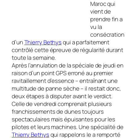
Maroc qui
vient de
prendre fin a
vu la
consécration
d’un
Thierry Bethys
qui a parfaitement
contrôlé cette épreuve de régularité durant
toute la semaine.
Après l’annulation de la spéciale de jeudi en
raison d’un point GPS erroné au premier
ravitaillement d’essence – entraînant une
multitude de panne sèche – il restait donc,
deux étapes à disputer avant le verdict.
Celle de vendredi comprenait plusieurs
franchissements de dunes toujours
spectaculaires mais épuisantes pour les
pilotes et leurs machines. Une spécialité de
Thierry Bethys
qui rappelons le a remporté