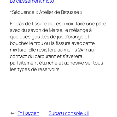
Le classement moto
*Séquence « Atelier de Brousse »
En cas de fissure du réservoir, faire une pâte
avec du savon de Marseille mélangé à
quelques gouttes de jus d’orange et
boucher le trou ou la fissure avec cette
mixture. Elle résistera au moins 24 h au
contact du carburant et s’avèrera
parfaitement étanche et adhésive sur tous
les types de réservoirs.
←
Et Hayden
Subaru console « Il